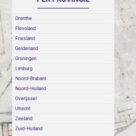
Drenthe
Flevoland
Friesland
Gelderland
Groningen
Limburg
Noord-Brabant
Noord-Holland
Overijssel
Utrecht
Zeeland
Zuid-Holland