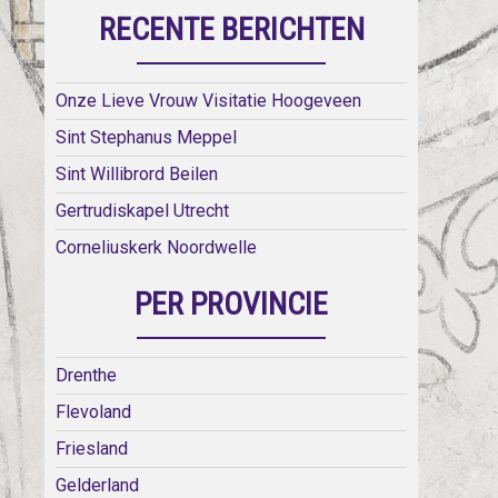
RECENTE BERICHTEN
Onze Lieve Vrouw Visitatie Hoogeveen
Sint Stephanus Meppel
Sint Willibrord Beilen
Gertrudiskapel Utrecht
Corneliuskerk Noordwelle
PER PROVINCIE
Drenthe
Flevoland
Friesland
Gelderland