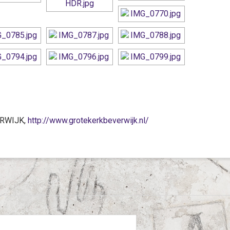
ERWIJK,
http://www.grotekerkbeverwijk.nl/