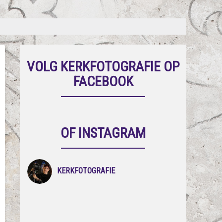
VOLG KERKFOTOGRAFIE OP
FACEBOOK
OF INSTAGRAM
KERKFOTOGRAFIE