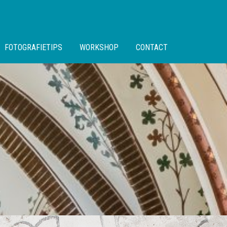
FOTOGRAFIETIPS
WORKSHOP
CONTACT