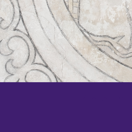
KOM SNEL WEER