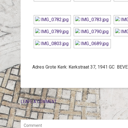
Adres Grote Kerk:
Kerkstraat 37, 1941 GC BEV
LEAVE A COMMENT