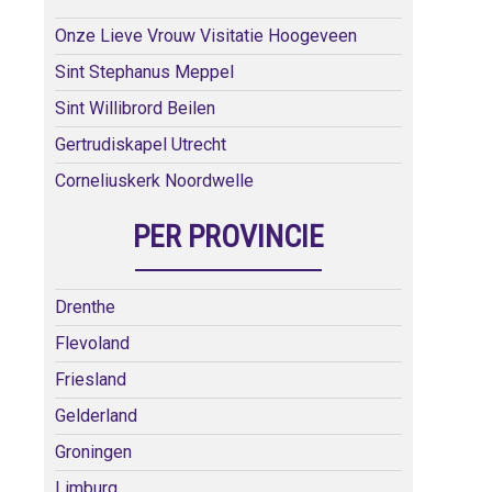
Onze Lieve Vrouw Visitatie Hoogeveen
Sint Stephanus Meppel
Sint Willibrord Beilen
Gertrudiskapel Utrecht
Corneliuskerk Noordwelle
PER PROVINCIE
Drenthe
Flevoland
Friesland
Gelderland
Groningen
Limburg