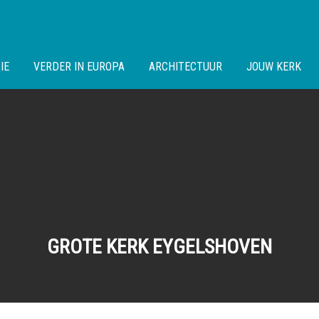
IE
VERDER IN EUROPA
ARCHITECTUUR
JOUW KERK
GROTE KERK EYGELSHOVEN