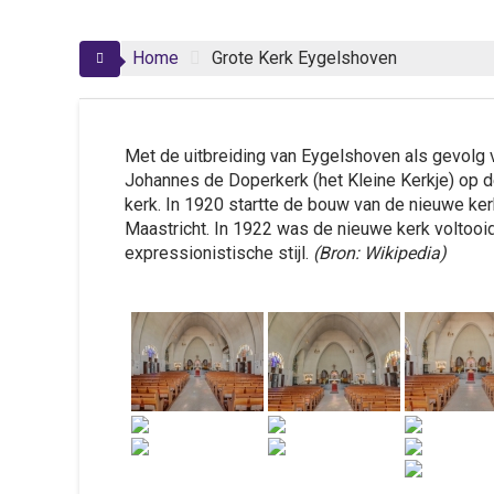
Home
Grote Kerk Eygelshoven
Met de uitbreiding van Eygelshoven als gevolg 
Johannes de Doperkerk (het Kleine Kerkje) op d
kerk. In 1920 startte de bouw van de nieuwe ke
Maastricht. In 1922 was de nieuwe kerk voltooi
expressionistische stijl.
(Bron: Wikipedia)