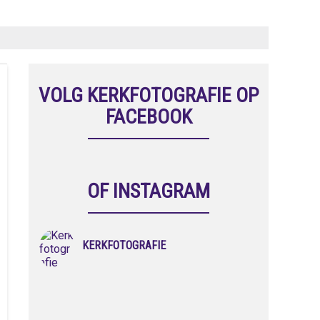
VOLG KERKFOTOGRAFIE OP
FACEBOOK
OF INSTAGRAM
KERKFOTOGRAFIE