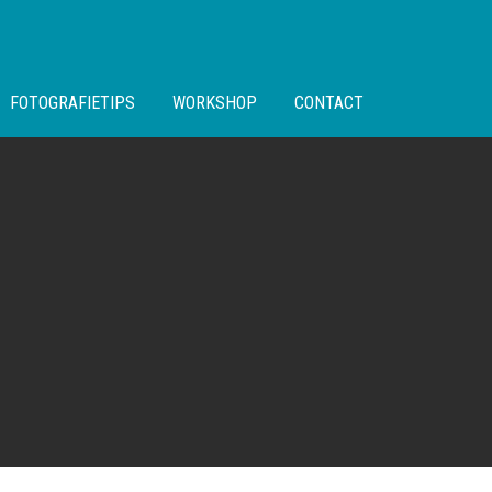
FOTOGRAFIETIPS
WORKSHOP
CONTACT