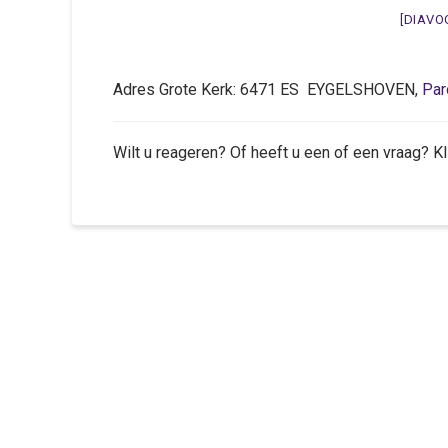
[DIAVO
Adres Grote Kerk: 6471 ES EYGELSHOVEN,
Par
Wilt u reageren? Of heeft u een of een vraag? K