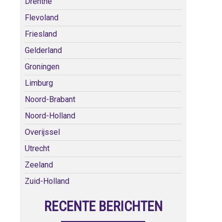
Drenthe
Flevoland
Friesland
Gelderland
Groningen
Limburg
Noord-Brabant
Noord-Holland
Overijssel
Utrecht
Zeeland
Zuid-Holland
RECENTE BERICHTEN