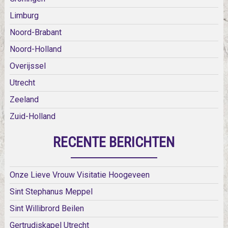
Limburg
Noord-Brabant
Noord-Holland
Overijssel
Utrecht
Zeeland
Zuid-Holland
RECENTE BERICHTEN
Onze Lieve Vrouw Visitatie Hoogeveen
Sint Stephanus Meppel
Sint Willibrord Beilen
Gertrudiskapel Utrecht