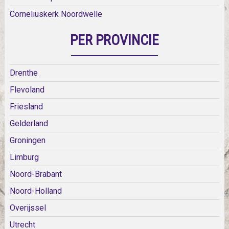
Corneliuskerk Noordwelle
PER PROVINCIE
Drenthe
Flevoland
Friesland
Gelderland
Groningen
Limburg
Noord-Brabant
Noord-Holland
Overijssel
Utrecht