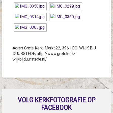
Adres Grote Kerk:
Markt 22, 3961 BC WIJK BIJ
DUURSTEDE, http://www.grotekerk-
wijkbijduurstede.nl/
VOLG KERKFOTOGRAFIE OP
FACEBOOK