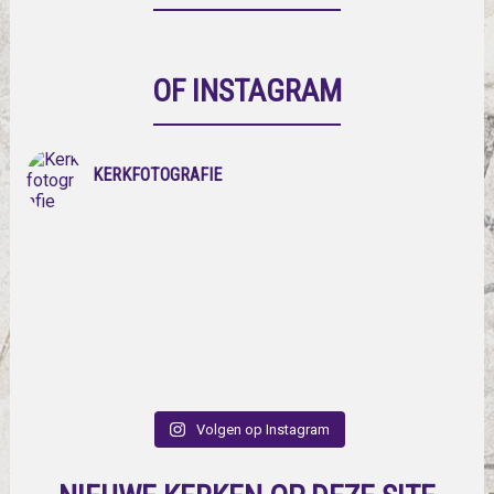
OF INSTAGRAM
KERKFOTOGRAFIE
Volgen op Instagram