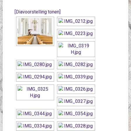
[Diavoorstelling tonen]