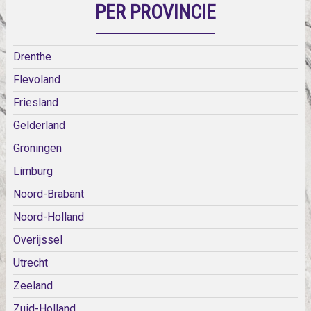
PER PROVINCIE
Drenthe
Flevoland
Friesland
Gelderland
Groningen
Limburg
Noord-Brabant
Noord-Holland
Overijssel
Utrecht
Zeeland
Zuid-Holland