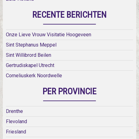
RECENTE BERICHTEN
Onze Lieve Vrouw Visitatie Hoogeveen
Sint Stephanus Meppel
Sint Willibrord Beilen
Gertrudiskapel Utrecht
Corneliuskerk Noordwelle
PER PROVINCIE
Drenthe
Flevoland
Friesland