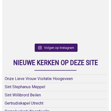
Volgen op Instagram
NIEUWE KERKEN OP DEZE SITE
Onze Lieve Vrouw Visitatie Hoogeveen
Sint Stephanus Meppel
Sint Willibrord Beilen
Gertrudiskapel Utrecht