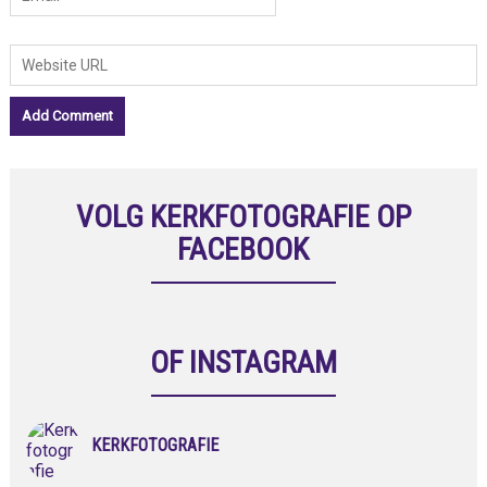
VOLG KERKFOTOGRAFIE OP
FACEBOOK
OF INSTAGRAM
KERKFOTOGRAFIE