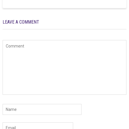
LEAVE A COMMENT