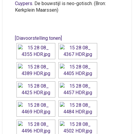
Cuypers
. De bouwstijl is neo-gotisch. (Bron:
Kerkplein Maarssen)
[Diavoorstelling tonen]