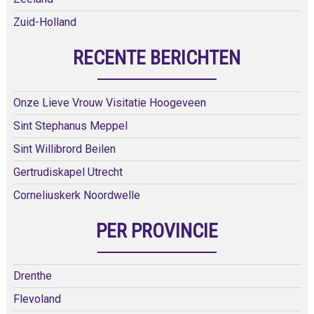
Zuid-Holland
RECENTE BERICHTEN
Onze Lieve Vrouw Visitatie Hoogeveen
Sint Stephanus Meppel
Sint Willibrord Beilen
Gertrudiskapel Utrecht
Corneliuskerk Noordwelle
PER PROVINCIE
Drenthe
Flevoland