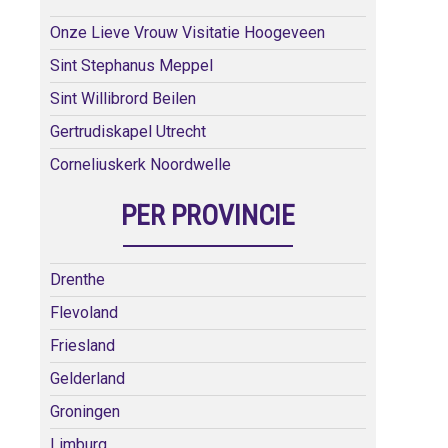
Onze Lieve Vrouw Visitatie Hoogeveen
Sint Stephanus Meppel
Sint Willibrord Beilen
Gertrudiskapel Utrecht
Corneliuskerk Noordwelle
PER PROVINCIE
Drenthe
Flevoland
Friesland
Gelderland
Groningen
Limburg