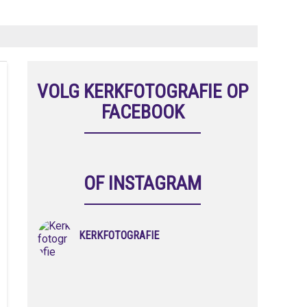
VOLG KERKFOTOGRAFIE OP
FACEBOOK
OF INSTAGRAM
KERKFOTOGRAFIE