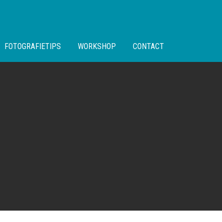
FOTOGRAFIETIPS
WORKSHOP
CONTACT