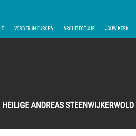
IE
VERDER IN EUROPA
ARCHITECTUUR
JOUW KERK
HEILIGE ANDREAS STEENWIJKERWOLD