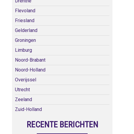
Drenthe
Flevoland
Friesland
Gelderland
Groningen
Limburg
Noord-Brabant
Noord-Holland
Overijssel
Utrecht
Zeeland
Zuid-Holland
RECENTE BERICHTEN