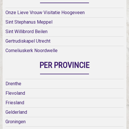
Onze Lieve Vrouw Visitatie Hoogeveen
Sint Stephanus Meppel
Sint Willibrord Beilen
Gertrudiskapel Utrecht
Corneliuskerk Noordwelle
PER PROVINCIE
Drenthe
Flevoland
Friesland
Gelderland
Groningen