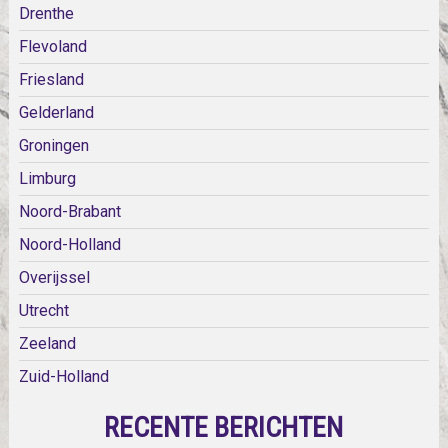
Drenthe
Flevoland
Friesland
Gelderland
Groningen
Limburg
Noord-Brabant
Noord-Holland
Overijssel
Utrecht
Zeeland
Zuid-Holland
RECENTE BERICHTEN