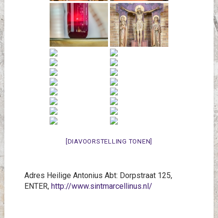
[DIAVOORSTELLING TONEN]
Adres Heilige Antonius Abt: Dorpstraat 125,
ENTER,
http://www.sintmarcellinus.nl/