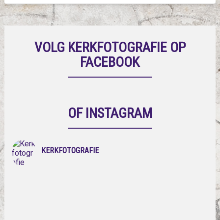
VOLG KERKFOTOGRAFIE OP
FACEBOOK
OF INSTAGRAM
KERKFOTOGRAFIE