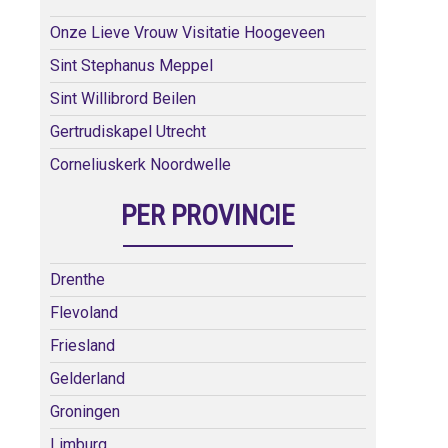
Onze Lieve Vrouw Visitatie Hoogeveen
Sint Stephanus Meppel
Sint Willibrord Beilen
Gertrudiskapel Utrecht
Corneliuskerk Noordwelle
PER PROVINCIE
Drenthe
Flevoland
Friesland
Gelderland
Groningen
Limburg