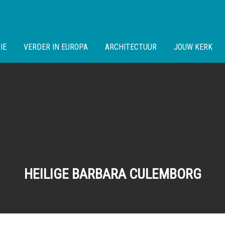
IE
VERDER IN EUROPA
ARCHITECTUUR
JOUW KERK
HEILIGE BARBARA CULEMBORG