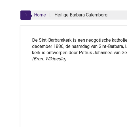
Home
Heilige Barbara Culemborg
De Sint-Barbarakerk is een neogotische katholi
december 1886, de naamdag van Sint-Barbara, is
kerk is ontworpen door Petrus Johannes van Ge
(Bron: Wikipedia)