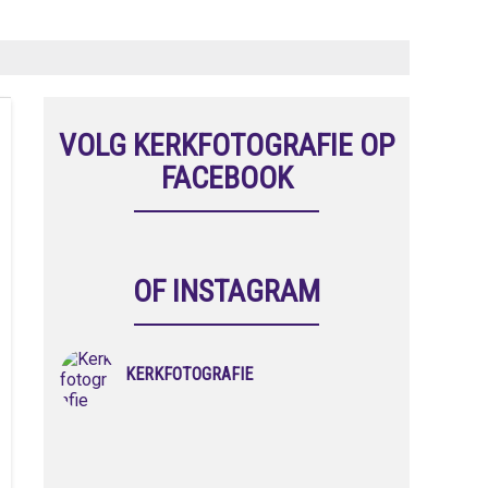
VOLG KERKFOTOGRAFIE OP
FACEBOOK
OF INSTAGRAM
KERKFOTOGRAFIE