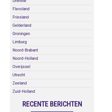
Drenthe
Flevoland
Friesland
Gelderland
Groningen
Limburg
Noord-Brabant
Noord-Holland
Overijssel
Utrecht
Zeeland
Zuid-Holland
RECENTE BERICHTEN