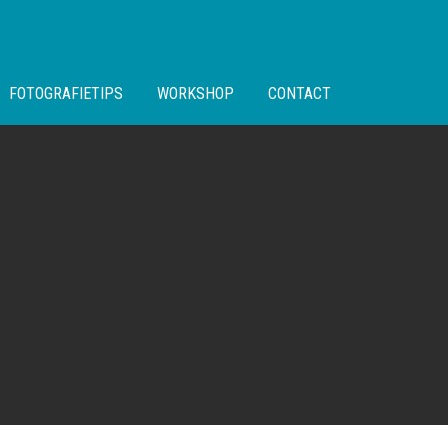
FOTOGRAFIETIPS
WORKSHOP
CONTACT