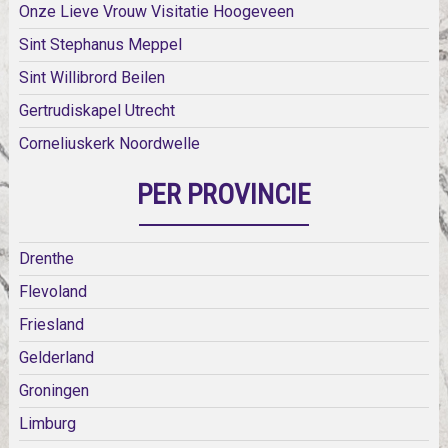
Onze Lieve Vrouw Visitatie Hoogeveen
Sint Stephanus Meppel
Sint Willibrord Beilen
Gertrudiskapel Utrecht
Corneliuskerk Noordwelle
PER PROVINCIE
Drenthe
Flevoland
Friesland
Gelderland
Groningen
Limburg