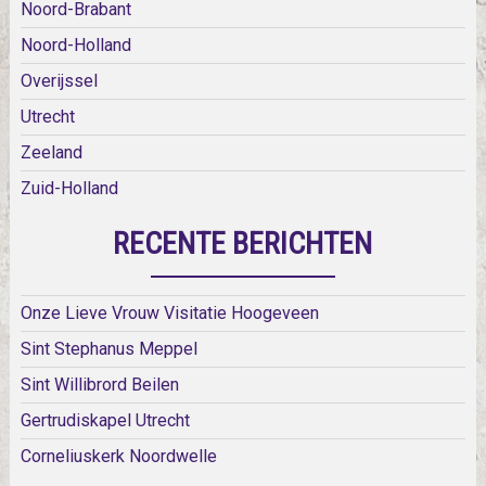
Noord-Brabant
Noord-Holland
Overijssel
Utrecht
Zeeland
Zuid-Holland
RECENTE BERICHTEN
Onze Lieve Vrouw Visitatie Hoogeveen
Sint Stephanus Meppel
Sint Willibrord Beilen
Gertrudiskapel Utrecht
Corneliuskerk Noordwelle