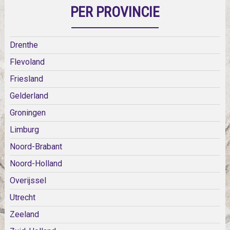
PER PROVINCIE
Drenthe
Flevoland
Friesland
Gelderland
Groningen
Limburg
Noord-Brabant
Noord-Holland
Overijssel
Utrecht
Zeeland