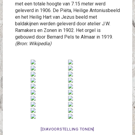
met een totale hoogte van 7.15 meter werd
geleverd in 1906. De Piëta, Heilige Antoniusbeeld
en het Heilig Hart van Jezus beeld met
baldakijnen werden geleverd door atelier J.W.
Ramakers en Zonen in 1902. Het orgel is
gebouwd door Bernard Pels te Almaar in 1919.
(Bron: Wikipedia)
[DIAVOORSTELLING TONEN]