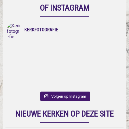
OF INSTAGRAM
KERKFOTOGRAFIE
Volgen op Instagram
NIEUWE KERKEN OP DEZE SITE