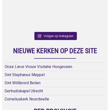
Volgen op Instagram
NIEUWE KERKEN OP DEZE SITE
Onze Lieve Vrouw Visitatie Hoogeveen
Sint Stephanus Meppel
Sint Willibrord Beilen
Gertrudiskapel Utrecht
Corneliuskerk Noordwelle