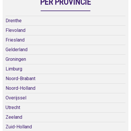
PER PROVINCIE
Drenthe
Flevoland
Friesland
Gelderland
Groningen
Limburg
Noord-Brabant
Noord-Holland
Overijssel
Utrecht
Zeeland
Zuid-Holland