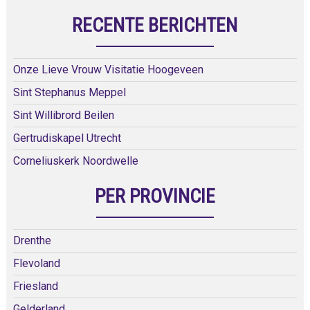
RECENTE BERICHTEN
Onze Lieve Vrouw Visitatie Hoogeveen
Sint Stephanus Meppel
Sint Willibrord Beilen
Gertrudiskapel Utrecht
Corneliuskerk Noordwelle
PER PROVINCIE
Drenthe
Flevoland
Friesland
Gelderland