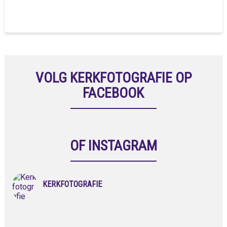
VOLG KERKFOTOGRAFIE OP
FACEBOOK
OF INSTAGRAM
KERKFOTOGRAFIE