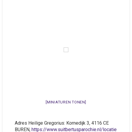
[MINIATUREN TONEN]
Adres Heilige Gregorius: Kornedijk 3, 4116 CE
BUREN,
https://www.suitbertusparochie.nl/locatie