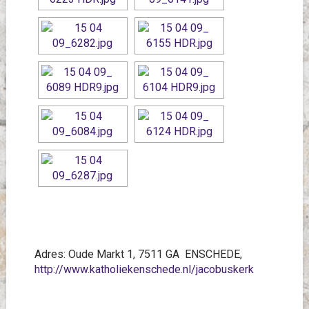
Adres: Oude Markt 1, 7511 GA ENSCHEDE,
http://www.katholiekenschede.nl/jacobuskerk