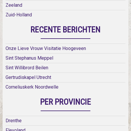
Zeeland
Zuid-Holland
RECENTE BERICHTEN
Onze Lieve Vrouw Visitatie Hoogeveen
Sint Stephanus Meppel
Sint Willibrord Beilen
Gertrudiskapel Utrecht
Corneliuskerk Noordwelle
PER PROVINCIE
Drenthe
Flevoland