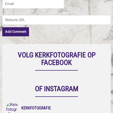
VOLG KERKFOTOGRAFIE OP
FACEBOOK
OF INSTAGRAM
KERKFOTOGRAFIE