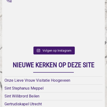
Volgen op Instagram
NIEUWE KERKEN OP DEZE SITE
Onze Lieve Vrouw Visitatie Hoogeveen
Sint Stephanus Meppel
Sint Willibrord Beilen
Gertrudiskapel Utrecht