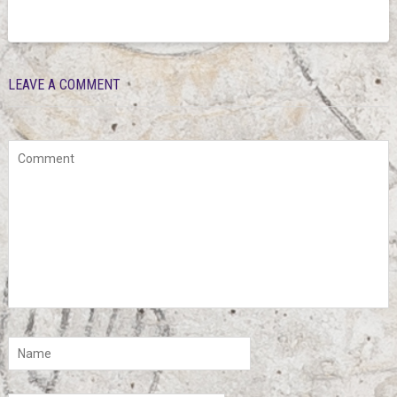
LEAVE A COMMENT