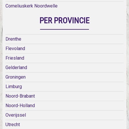
Corneliuskerk Noordwelle
PER PROVINCIE
Drenthe
Flevoland
Friesland
Gelderland
Groningen
Limburg
Noord-Brabant
Noord-Holland
Overijssel
Utrecht