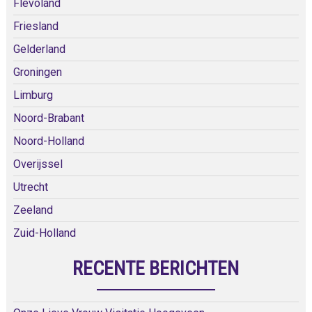
Flevoland
Friesland
Gelderland
Groningen
Limburg
Noord-Brabant
Noord-Holland
Overijssel
Utrecht
Zeeland
Zuid-Holland
RECENTE BERICHTEN