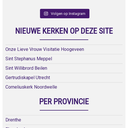
Volgen op Instagram
NIEUWE KERKEN OP DEZE SITE
Onze Lieve Vrouw Visitatie Hoogeveen
Sint Stephanus Meppel
Sint Willibrord Beilen
Gertrudiskapel Utrecht
Corneliuskerk Noordwelle
PER PROVINCIE
Drenthe