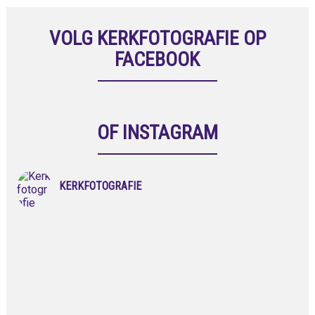
VOLG KERKFOTOGRAFIE OP
FACEBOOK
OF INSTAGRAM
KERKFOTOGRAFIE