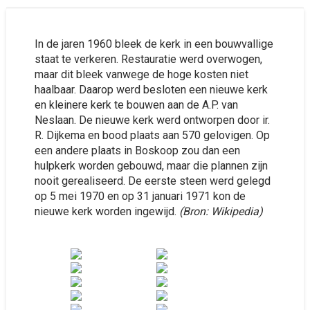
In de jaren 1960 bleek de kerk in een bouwvallige
staat te verkeren. Restauratie werd overwogen,
maar dit bleek vanwege de hoge kosten niet
haalbaar. Daarop werd besloten een nieuwe kerk
en kleinere kerk te bouwen aan de A.P. van
Neslaan. De nieuwe kerk werd ontworpen door ir.
R. Dijkema en bood plaats aan 570 gelovigen. Op
een andere plaats in Boskoop zou dan een
hulpkerk worden gebouwd, maar die plannen zijn
nooit gerealiseerd. De eerste steen werd gelegd
op 5 mei 1970 en op 31 januari 1971 kon de
nieuwe kerk worden ingewijd.
(Bron: Wikipedia)