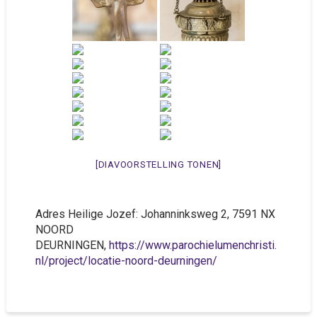
[DIAVOORSTELLING TONEN]
Adres Heilige Jozef: Johanninksweg 2, 7591 NX
NOORD
DEURNINGEN,
https://www.parochielumenchristi.
nl/project/locatie-noord-deurningen/