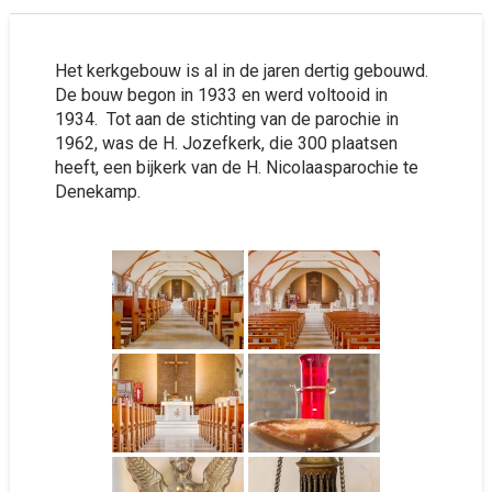
Het kerkgebouw is al in de jaren dertig gebouwd.
De bouw begon in 1933 en werd voltooid in
1934. Tot aan de stichting van de parochie in
1962, was de H. Jozefkerk, die 300 plaatsen
heeft, een bijkerk van de H. Nicolaasparochie te
Denekamp.