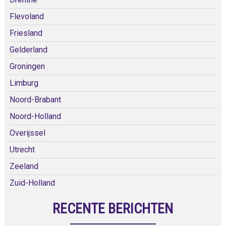
Flevoland
Friesland
Gelderland
Groningen
Limburg
Noord-Brabant
Noord-Holland
Overijssel
Utrecht
Zeeland
Zuid-Holland
RECENTE BERICHTEN