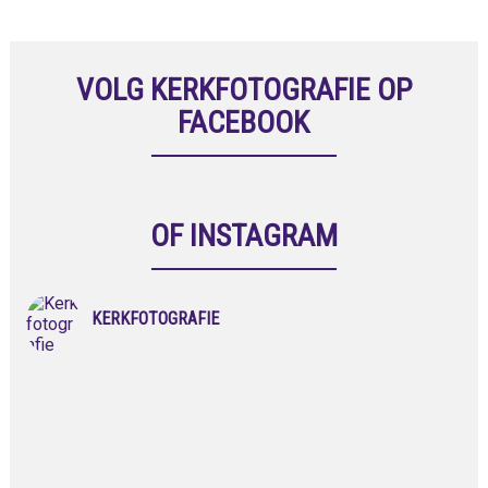
VOLG KERKFOTOGRAFIE OP
FACEBOOK
OF INSTAGRAM
KERKFOTOGRAFIE