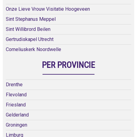
Onze Lieve Vrouw Visitatie Hoogeveen
Sint Stephanus Meppel
Sint Willibrord Beilen
Gertrudiskapel Utrecht
Corneliuskerk Noordwelle
PER PROVINCIE
Drenthe
Flevoland
Friesland
Gelderland
Groningen
Limburg