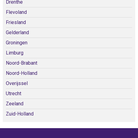
Drenthe
Flevoland
Friesland
Gelderland
Groningen
Limburg
Noord-Brabant
Noord-Holland
Overijssel
Utrecht
Zeeland
Zuid-Holland