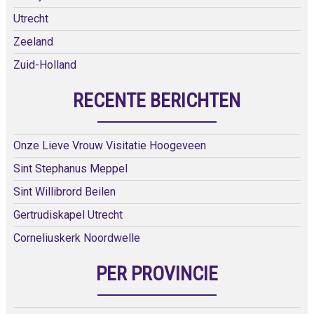
Utrecht
Zeeland
Zuid-Holland
RECENTE BERICHTEN
Onze Lieve Vrouw Visitatie Hoogeveen
Sint Stephanus Meppel
Sint Willibrord Beilen
Gertrudiskapel Utrecht
Corneliuskerk Noordwelle
PER PROVINCIE