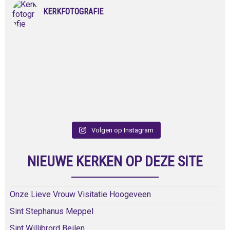
KERKFOTOGRAFIE
Volgen op Instagram
NIEUWE KERKEN OP DEZE SITE
Onze Lieve Vrouw Visitatie Hoogeveen
Sint Stephanus Meppel
Sint Willibrord Beilen