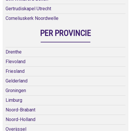
Gertrudiskapel Utrecht
Corneliuskerk Noordwelle
PER PROVINCIE
Drenthe
Flevoland
Friesland
Gelderland
Groningen
Limburg
Noord-Brabant
Noord-Holland
Overijssel