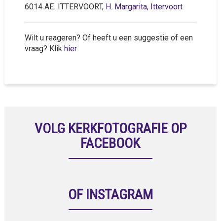
6014 AE ITTERVOORT,
H. Margarita, Ittervoort
Wilt u reageren? Of heeft u een suggestie of een
vraag? Klik
hier
.
VOLG KERKFOTOGRAFIE OP
FACEBOOK
OF INSTAGRAM