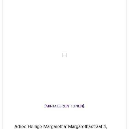
[MINIATUREN TONEN]
Adres Heilige Margaretha: Margarethastraat 4,