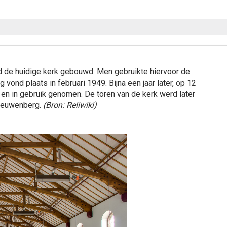
 de huidige kerk gebouwd. Men gebruikte hiervoor de
vond plaats in februari 1949. Bijna een jaar later, op 12
en in gebruik genomen. De toren van de kerk werd later
Leeuwenberg.
(Bron: Reliwiki)