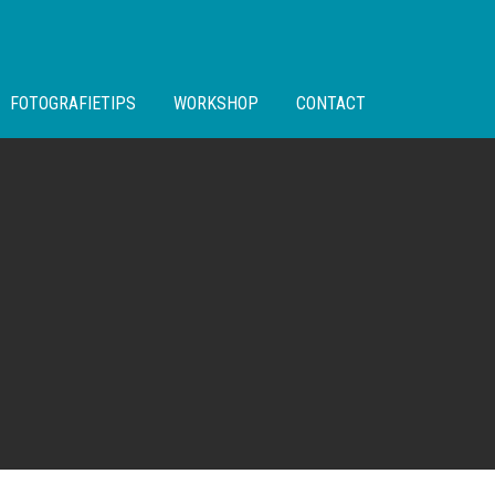
FOTOGRAFIETIPS
WORKSHOP
CONTACT