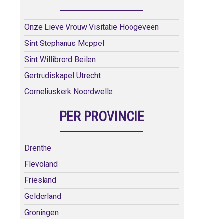
Onze Lieve Vrouw Visitatie Hoogeveen
Sint Stephanus Meppel
Sint Willibrord Beilen
Gertrudiskapel Utrecht
Corneliuskerk Noordwelle
PER PROVINCIE
Drenthe
Flevoland
Friesland
Gelderland
Groningen