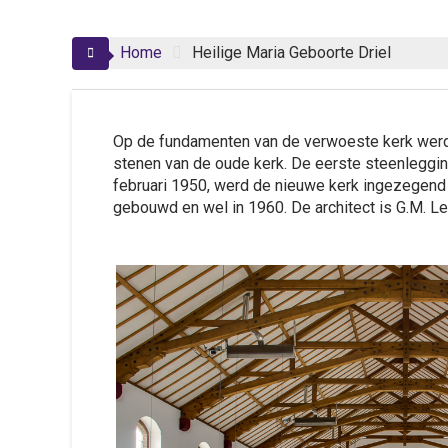
Home
Heilige Maria Geboorte Driel
Op de fundamenten van de verwoeste kerk werd
stenen van de oude kerk. De eerste steenlegging 
februari 1950, werd de nieuwe kerk ingezegend 
gebouwd en wel in 1960. De architect is G.M. 