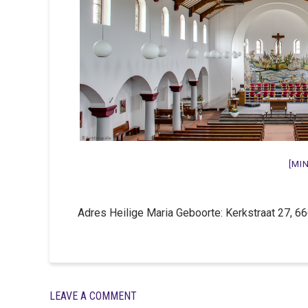
[MI
Adres Heilige Maria Geboorte: Kerkstraat 27, 
LEAVE A COMMENT