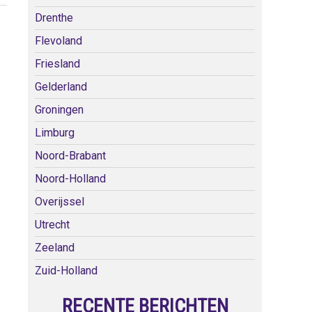
Drenthe
Flevoland
Friesland
Gelderland
Groningen
Limburg
Noord-Brabant
Noord-Holland
Overijssel
Utrecht
Zeeland
Zuid-Holland
RECENTE BERICHTEN