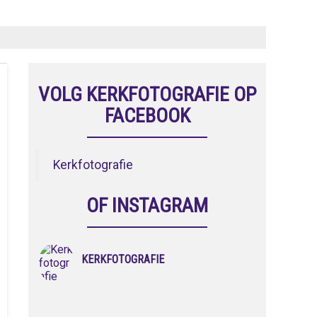
VOLG KERKFOTOGRAFIE OP
FACEBOOK
Kerkfotografie
OF INSTAGRAM
KERKFOTOGRAFIE