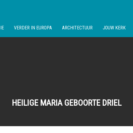
IE
VERDER IN EUROPA
ARCHITECTUUR
JOUW KERK
HEILIGE MARIA GEBOORTE DRIEL