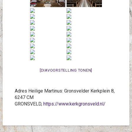
[DIAVOORSTELLING TONEN]
Adres Heilige Martinus: Gronsvelder Kerkplein 8,
6247 CM
GRONSVELD,
https://www.kerkgronsveld.nl/