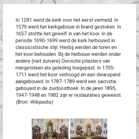
In 1281 werd de kerk voor het eerst vermeld. In
1579 werd het kerkgebouw in brand gestoken. In
1657 stortte het gewelf in van het koor. In de
periode 1690-1699 werd de kerk herbouwd in
classicistische stijl. Hierbij werden de toren en
het koor behouden. Bij de herbouw werden onder
andere (niet zuivere) Dorische pilasters van
mergelsteen als geleding toegepast. In 1705-
1711 werd het koor verhoogd en een dwarspand
aangebouwd. In 1787-1789 werd een sacristie
gebouwd in de zuidoosthoek. In de jaren 1895,
1947-1948 en 1982 zijn er restauraties geweest.
(Bron: Wikipedia)