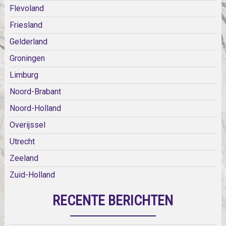
Flevoland
Friesland
Gelderland
Groningen
Limburg
Noord-Brabant
Noord-Holland
Overijssel
Utrecht
Zeeland
Zuid-Holland
RECENTE BERICHTEN