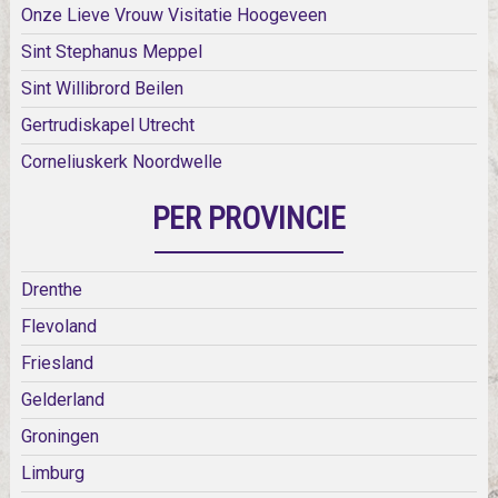
Onze Lieve Vrouw Visitatie Hoogeveen
Sint Stephanus Meppel
Sint Willibrord Beilen
Gertrudiskapel Utrecht
Corneliuskerk Noordwelle
PER PROVINCIE
Drenthe
Flevoland
Friesland
Gelderland
Groningen
Limburg