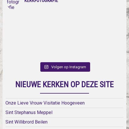
KERKFOTOGRAFIE
Volgen op Instagram
NIEUWE KERKEN OP DEZE SITE
Onze Lieve Vrouw Visitatie Hoogeveen
Sint Stephanus Meppel
Sint Willibrord Beilen