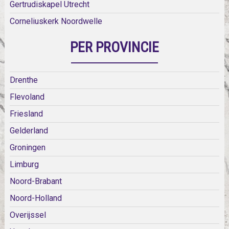
Gertrudiskapel Utrecht
Corneliuskerk Noordwelle
PER PROVINCIE
Drenthe
Flevoland
Friesland
Gelderland
Groningen
Limburg
Noord-Brabant
Noord-Holland
Overijssel