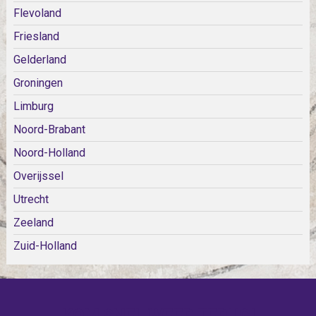
Flevoland
Friesland
Gelderland
Groningen
Limburg
Noord-Brabant
Noord-Holland
Overijssel
Utrecht
Zeeland
Zuid-Holland