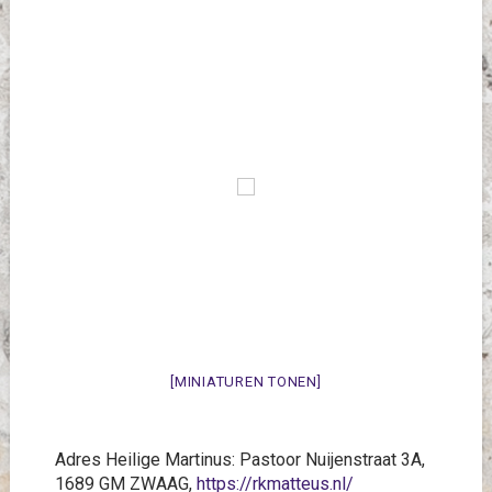
[MINIATUREN TONEN]
Adres Heilige Martinus: Pastoor Nuijenstraat 3A,
1689 GM ZWAAG,
https://rkmatteus.nl/