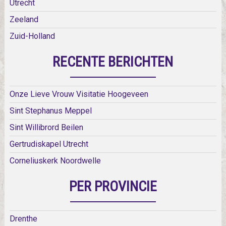
Utrecht
Zeeland
Zuid-Holland
RECENTE BERICHTEN
Onze Lieve Vrouw Visitatie Hoogeveen
Sint Stephanus Meppel
Sint Willibrord Beilen
Gertrudiskapel Utrecht
Corneliuskerk Noordwelle
PER PROVINCIE
Drenthe