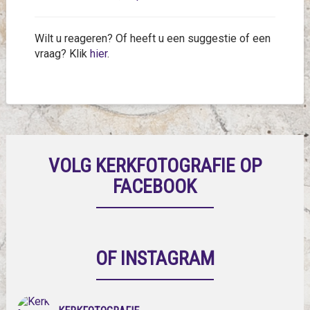
Wilt u reageren? Of heeft u een suggestie of een
vraag? Klik
hier
.
VOLG KERKFOTOGRAFIE OP
FACEBOOK
OF INSTAGRAM