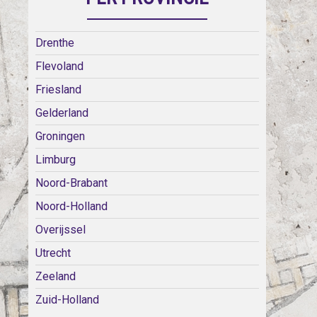
Drenthe
Flevoland
Friesland
Gelderland
Groningen
Limburg
Noord-Brabant
Noord-Holland
Overijssel
Utrecht
Zeeland
Zuid-Holland