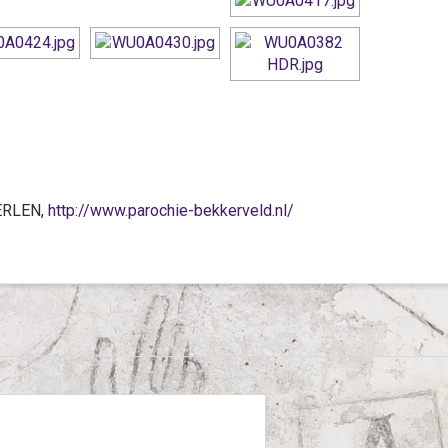
EERLEN,
http://www.parochie-bekkerveld.nl/