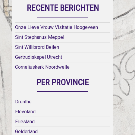
RECENTE BERICHTEN
Onze Lieve Vrouw Visitatie Hoogeveen
Sint Stephanus Meppel
Sint Willibrord Beilen
Gertrudiskapel Utrecht
Corneliuskerk Noordwelle
PER PROVINCIE
Drenthe
Flevoland
Friesland
Gelderland