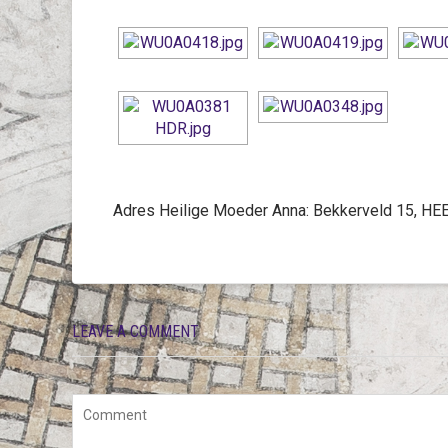
Adres Heilige Moeder Anna: Bekkerveld 15, H
LEAVE A COMMENT