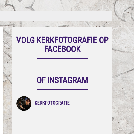
VOLG KERKFOTOGRAFIE OP
FACEBOOK
OF INSTAGRAM
KERKFOTOGRAFIE