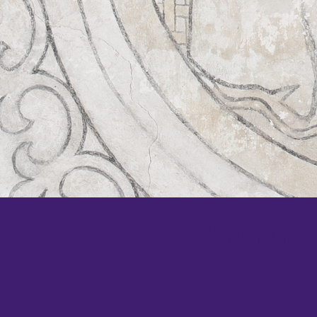
KOM SNEL WEER