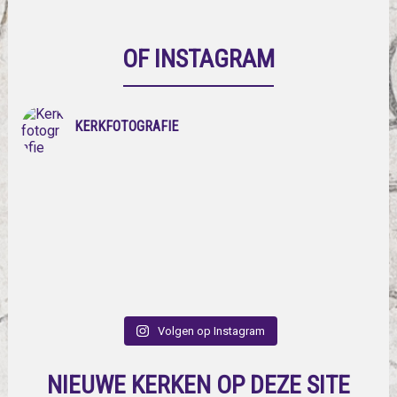
OF INSTAGRAM
KERKFOTOGRAFIE
Volgen op Instagram
NIEUWE KERKEN OP DEZE SITE