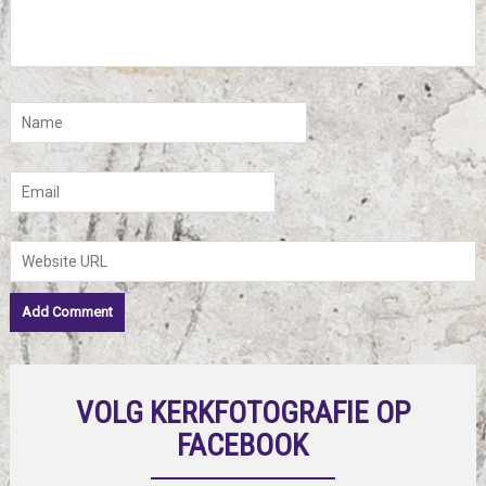
VOLG KERKFOTOGRAFIE OP
FACEBOOK