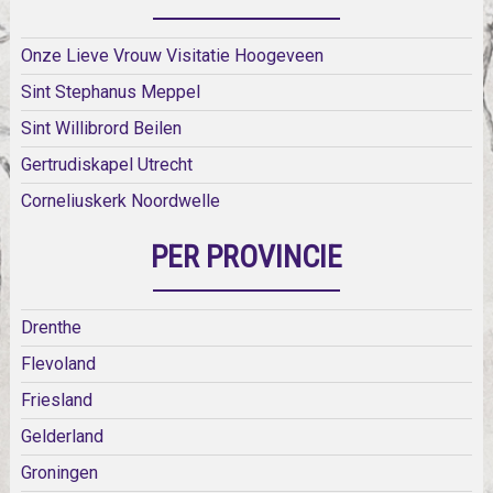
Onze Lieve Vrouw Visitatie Hoogeveen
Sint Stephanus Meppel
Sint Willibrord Beilen
Gertrudiskapel Utrecht
Corneliuskerk Noordwelle
PER PROVINCIE
Drenthe
Flevoland
Friesland
Gelderland
Groningen