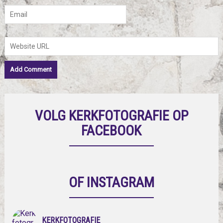
VOLG KERKFOTOGRAFIE OP
FACEBOOK
OF INSTAGRAM
KERKFOTOGRAFIE