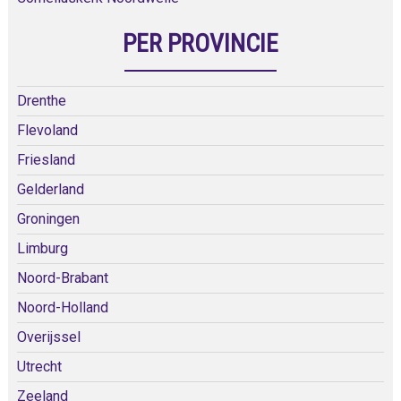
PER PROVINCIE
Drenthe
Flevoland
Friesland
Gelderland
Groningen
Limburg
Noord-Brabant
Noord-Holland
Overijssel
Utrecht
Zeeland