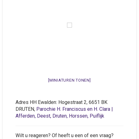
[MINIATUREN TONEN]
Adres HH Ewalden: Hogestraat 2, 6651 BK
DRUTEN,
Parochie H. Franciscus en H. Clara |
Afferden, Deest, Druten, Horssen, Puiflijk
Wilt u reageren? Of heeft u een of een vraag?