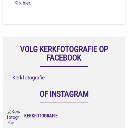
Klik
hier
.
VOLG KERKFOTOGRAFIE OP
FACEBOOK
Kerkfotografie
OF INSTAGRAM
KERKFOTOGRAFIE