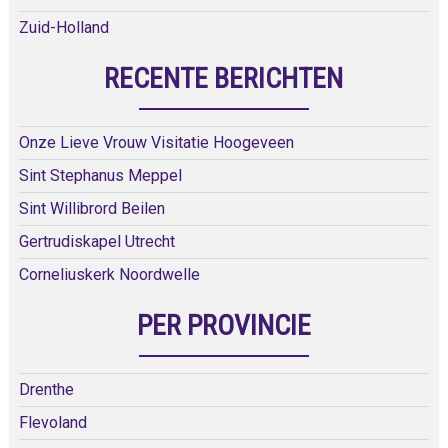
Zuid-Holland
RECENTE BERICHTEN
Onze Lieve Vrouw Visitatie Hoogeveen
Sint Stephanus Meppel
Sint Willibrord Beilen
Gertrudiskapel Utrecht
Corneliuskerk Noordwelle
PER PROVINCIE
Drenthe
Flevoland