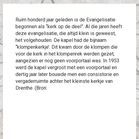
Ruim honderd jaar geleden is de Evangelisatie
begonnen als “kerk op de deel”. Al die jaren heeft
deze evangelisatie, die altijd klein is geweest,
het volgehouden. De kapel had de bijnaam
“klompenkerkje’. Dit kwam door de klompen die
voor de kerk in het klompenrek werden gezet,
aangezien er nog geen voorportaal was. In 1953
werd de kapel vergroot met een voorportaal en
dertig jaar later bouwde men een consistorie en
vergaderruimte achter het kleinste kerkje van
Drenthe. (Bron: