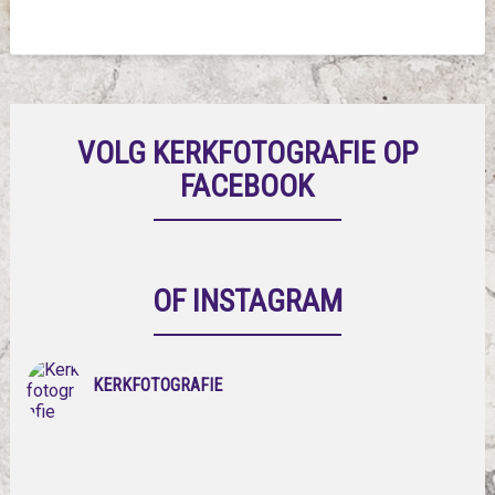
VOLG KERKFOTOGRAFIE OP
FACEBOOK
OF INSTAGRAM
KERKFOTOGRAFIE