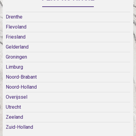
Drenthe
Flevoland
Friesland
Gelderland
Groningen
Limburg
Noord-Brabant
Noord-Holland
Overijssel
Utrecht
Zeeland
Zuid-Holland