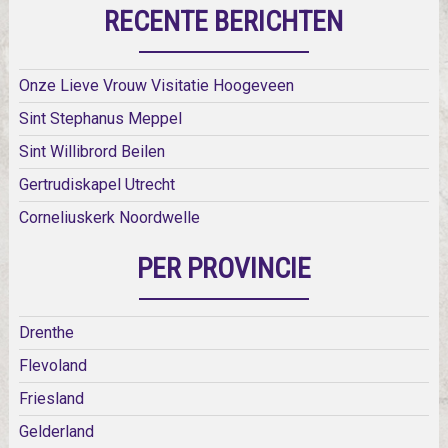
RECENTE BERICHTEN
Onze Lieve Vrouw Visitatie Hoogeveen
Sint Stephanus Meppel
Sint Willibrord Beilen
Gertrudiskapel Utrecht
Corneliuskerk Noordwelle
PER PROVINCIE
Drenthe
Flevoland
Friesland
Gelderland