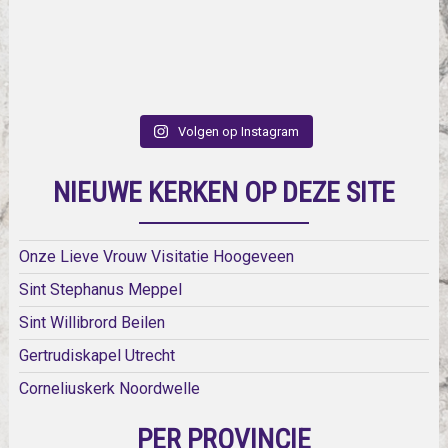
Volgen op Instagram
NIEUWE KERKEN OP DEZE SITE
Onze Lieve Vrouw Visitatie Hoogeveen
Sint Stephanus Meppel
Sint Willibrord Beilen
Gertrudiskapel Utrecht
Corneliuskerk Noordwelle
PER PROVINCIE