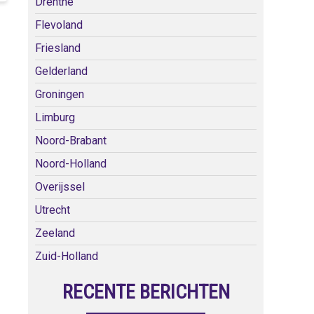
Drenthe
Flevoland
Friesland
Gelderland
Groningen
Limburg
Noord-Brabant
Noord-Holland
Overijssel
Utrecht
Zeeland
Zuid-Holland
RECENTE BERICHTEN