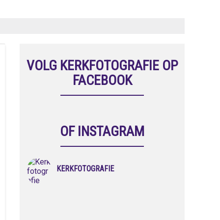
VOLG KERKFOTOGRAFIE OP
FACEBOOK
OF INSTAGRAM
KERKFOTOGRAFIE