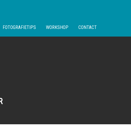
FOTOGRAFIETIPS
WORKSHOP
CONTACT
R