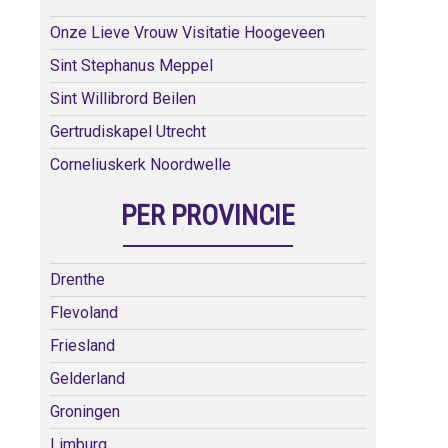
Onze Lieve Vrouw Visitatie Hoogeveen
Sint Stephanus Meppel
Sint Willibrord Beilen
Gertrudiskapel Utrecht
Corneliuskerk Noordwelle
PER PROVINCIE
Drenthe
Flevoland
Friesland
Gelderland
Groningen
Limburg