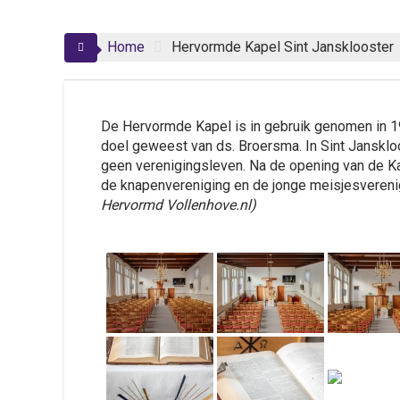
Home
Hervormde Kapel Sint Jansklooster
De Hervormde Kapel is in gebruik genomen in 1
doel geweest van ds. Broersma. In Sint Jansklo
geen verenigingsleven. Na de opening van de K
de knapenvereniging en de jonge meisjesvereni
Hervormd Vollenhove.nl)