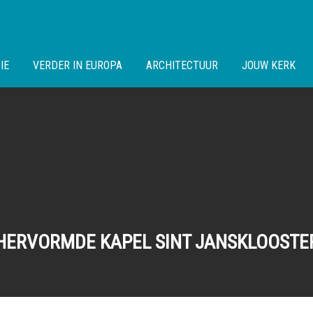
IE
VERDER IN EUROPA
ARCHITECTUUR
JOUW KERK
HERVORMDE KAPEL SINT JANSKLOOSTE