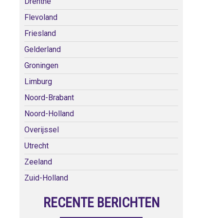
Drenthe
Flevoland
Friesland
Gelderland
Groningen
Limburg
Noord-Brabant
Noord-Holland
Overijssel
Utrecht
Zeeland
Zuid-Holland
RECENTE BERICHTEN