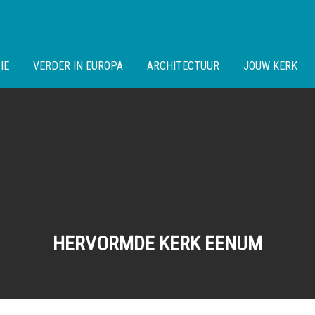
IE
VERDER IN EUROPA
ARCHITECTUUR
JOUW KERK
HERVORMDE KERK EENUM