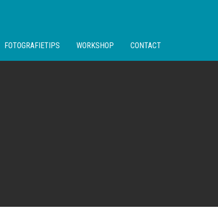
FOTOGRAFIETIPS
WORKSHOP
CONTACT