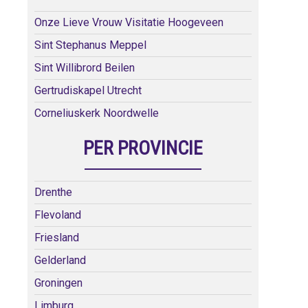
Onze Lieve Vrouw Visitatie Hoogeveen
Sint Stephanus Meppel
Sint Willibrord Beilen
Gertrudiskapel Utrecht
Corneliuskerk Noordwelle
PER PROVINCIE
Drenthe
Flevoland
Friesland
Gelderland
Groningen
Limburg