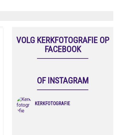
VOLG KERKFOTOGRAFIE OP
FACEBOOK
OF INSTAGRAM
KERKFOTOGRAFIE