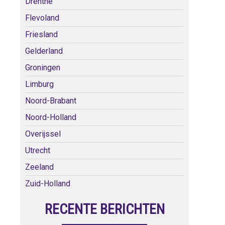
Drenthe
Flevoland
Friesland
Gelderland
Groningen
Limburg
Noord-Brabant
Noord-Holland
Overijssel
Utrecht
Zeeland
Zuid-Holland
RECENTE BERICHTEN