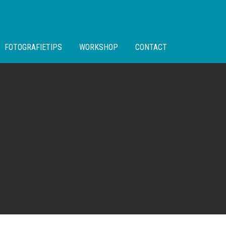
FOTOGRAFIETIPS
WORKSHOP
CONTACT