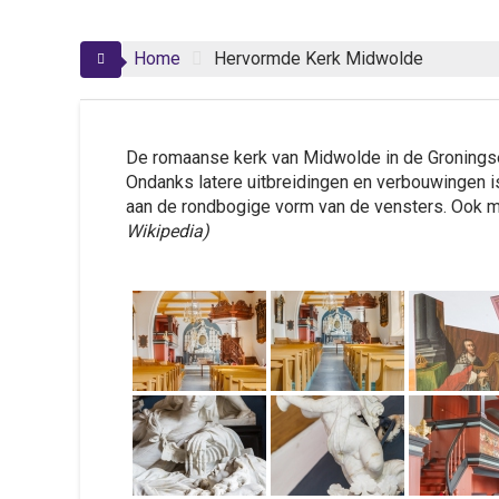
Home
Hervormde Kerk Midwolde
De romaanse kerk van Midwolde in de Gronings
Ondanks latere uitbreidingen en verbouwingen i
aan de rondbogige vorm van de vensters. Ook m
Wikipedia)