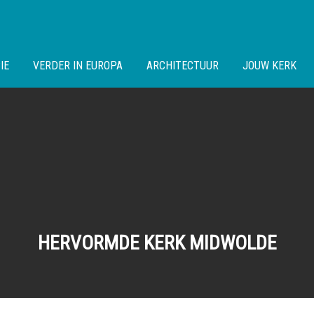
IE
VERDER IN EUROPA
ARCHITECTUUR
JOUW KERK
HERVORMDE KERK MIDWOLDE