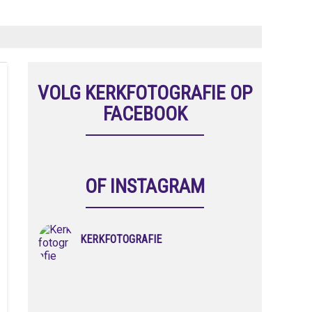
VOLG KERKFOTOGRAFIE OP
FACEBOOK
OF INSTAGRAM
KERKFOTOGRAFIE