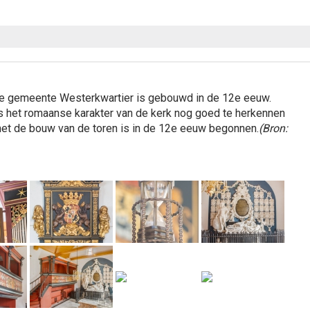
e gemeente Westerkwartier is gebouwd in de 12e eeuw.
s het romaanse karakter van de kerk nog goed te herkennen
et de bouw van de toren is in de 12e eeuw begonnen.
(Bron: