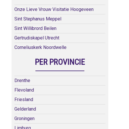
Onze Lieve Vrouw Visitatie Hoogeveen
Sint Stephanus Meppel
Sint Willibrord Beilen
Gertrudiskapel Utrecht
Corneliuskerk Noordwelle
PER PROVINCIE
Drenthe
Flevoland
Friesland
Gelderland
Groningen
Limburg