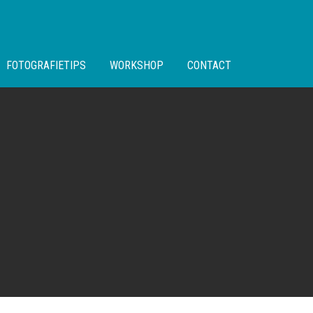
FOTOGRAFIETIPS
WORKSHOP
CONTACT