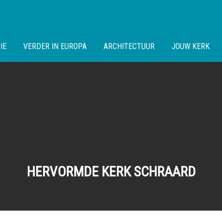
IE
VERDER IN EUROPA
ARCHITECTUUR
JOUW KERK
HERVORMDE KERK SCHRAARD