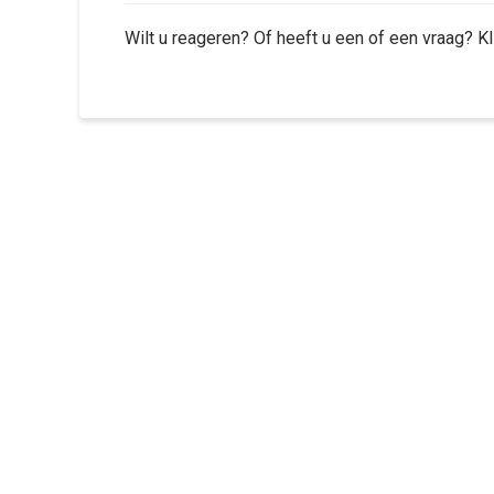
Wilt u reageren? Of heeft u een of een vraag? K