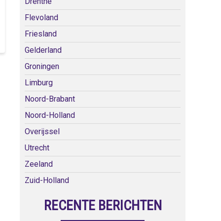
Drenthe
Flevoland
Friesland
Gelderland
Groningen
Limburg
Noord-Brabant
Noord-Holland
Overijssel
Utrecht
Zeeland
Zuid-Holland
RECENTE BERICHTEN