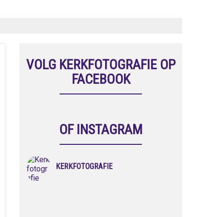
VOLG KERKFOTOGRAFIE OP
FACEBOOK
OF INSTAGRAM
KERKFOTOGRAFIE