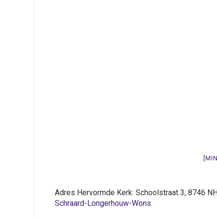
[MI
Adres Hervormde Kerk: Schoolstraat 3, 8746
Schraard-Longerhouw-Wons