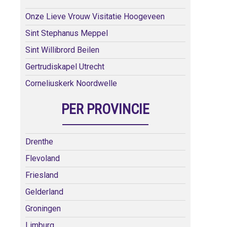
Onze Lieve Vrouw Visitatie Hoogeveen
Sint Stephanus Meppel
Sint Willibrord Beilen
Gertrudiskapel Utrecht
Corneliuskerk Noordwelle
PER PROVINCIE
Drenthe
Flevoland
Friesland
Gelderland
Groningen
Limburg