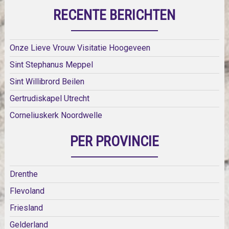
RECENTE BERICHTEN
Onze Lieve Vrouw Visitatie Hoogeveen
Sint Stephanus Meppel
Sint Willibrord Beilen
Gertrudiskapel Utrecht
Corneliuskerk Noordwelle
PER PROVINCIE
Drenthe
Flevoland
Friesland
Gelderland