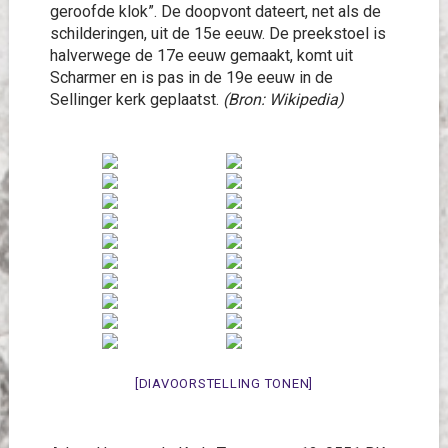
geroofde klok”. De doopvont dateert, net als de
schilderingen, uit de 15e eeuw. De preekstoel is
halverwege de 17e eeuw gemaakt, komt uit
Scharmer en is pas in de 19e eeuw in de
Sellinger kerk geplaatst.
(Bron: Wikipedia)
[DIAVOORSTELLING TONEN]