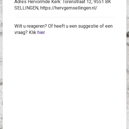
Adres Hervormde Kerk: Torenstraat 12, 9551 BK
SELLINGEN, https://hervgemsellingen.nl/
Wilt u reageren? Of heeft u een suggestie of een
vraag? Klik
hier
.