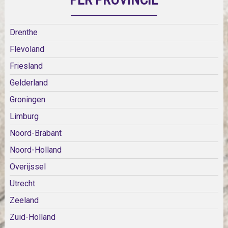
Drenthe
Flevoland
Friesland
Gelderland
Groningen
Limburg
Noord-Brabant
Noord-Holland
Overijssel
Utrecht
Zeeland
Zuid-Holland