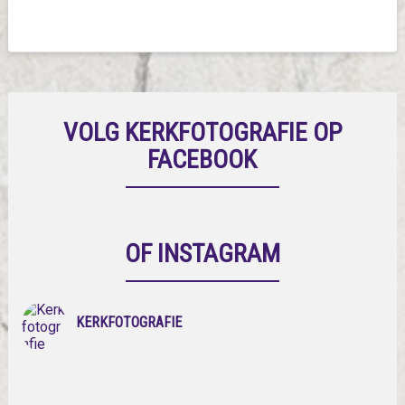
VOLG KERKFOTOGRAFIE OP
FACEBOOK
OF INSTAGRAM
KERKFOTOGRAFIE