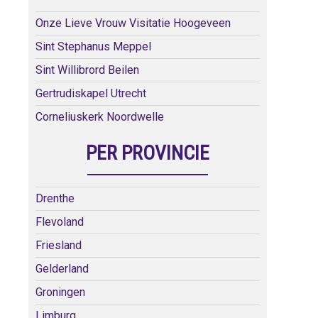
Onze Lieve Vrouw Visitatie Hoogeveen
Sint Stephanus Meppel
Sint Willibrord Beilen
Gertrudiskapel Utrecht
Corneliuskerk Noordwelle
PER PROVINCIE
Drenthe
Flevoland
Friesland
Gelderland
Groningen
Limburg