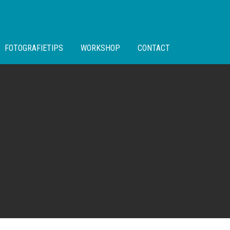
FOTOGRAFIETIPS
WORKSHOP
CONTACT