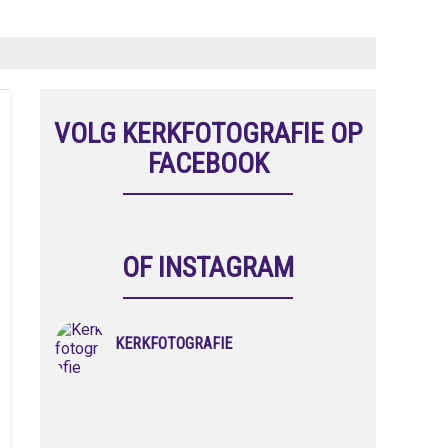
VOLG KERKFOTOGRAFIE OP
FACEBOOK
OF INSTAGRAM
KERKFOTOGRAFIE