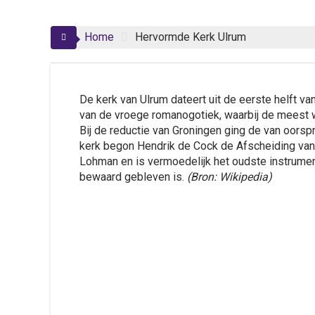
Home
Hervormde Kerk Ulrum
De kerk van Ulrum dateert uit de eerste helft v
van de vroege romanogotiek, waarbij de meest 
Bij de reductie van Groningen ging de van oorsp
kerk begon Hendrik de Cock de Afscheiding van
Lohman en is vermoedelijk het oudste instrume
bewaard gebleven is.
(Bron: Wikipedia)