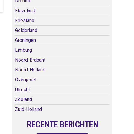
Drenthe
Flevoland
Friesland
Gelderland
Groningen
Limburg
Noord-Brabant
Noord-Holland
Overijssel
Utrecht
Zeeland
Zuid-Holland
RECENTE BERICHTEN