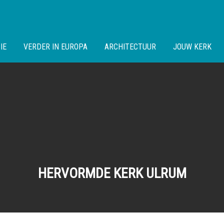
IE
VERDER IN EUROPA
ARCHITECTUUR
JOUW KERK
HERVORMDE KERK ULRUM