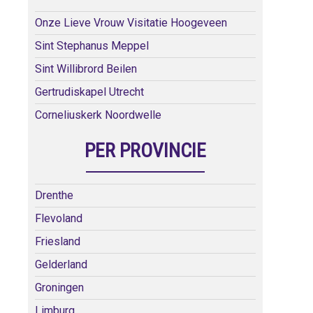
Onze Lieve Vrouw Visitatie Hoogeveen
Sint Stephanus Meppel
Sint Willibrord Beilen
Gertrudiskapel Utrecht
Corneliuskerk Noordwelle
PER PROVINCIE
Drenthe
Flevoland
Friesland
Gelderland
Groningen
Limburg