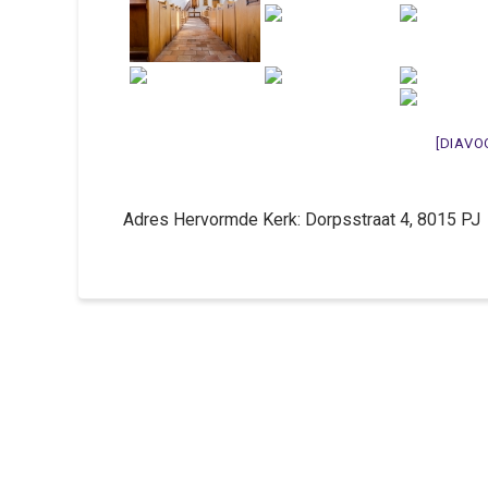
[DIAVO
Adres Hervormde Kerk: Dorpsstraat 4, 8015 P