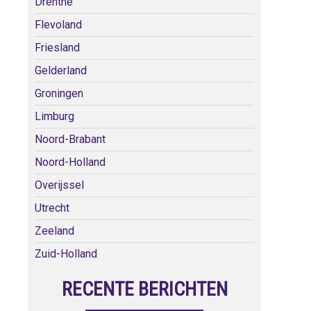
Drenthe
Flevoland
Friesland
Gelderland
Groningen
Limburg
Noord-Brabant
Noord-Holland
Overijssel
Utrecht
Zeeland
Zuid-Holland
RECENTE BERICHTEN