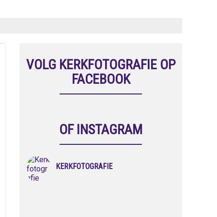
VOLG KERKFOTOGRAFIE OP
FACEBOOK
OF INSTAGRAM
KERKFOTOGRAFIE