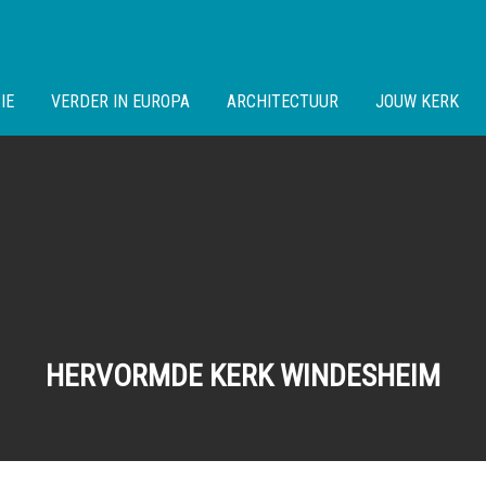
IE
VERDER IN EUROPA
ARCHITECTUUR
JOUW KERK
HERVORMDE KERK WINDESHEIM