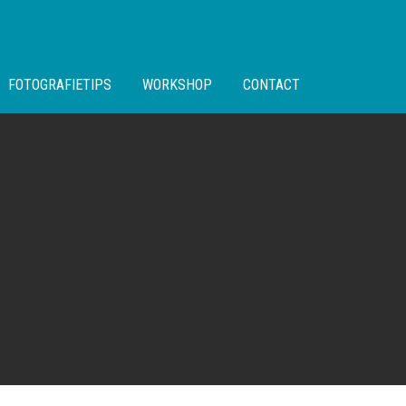
FOTOGRAFIETIPS
WORKSHOP
CONTACT