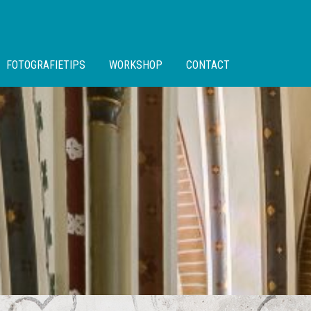
FOTOGRAFIETIPS
WORKSHOP
CONTACT