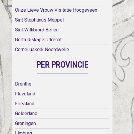
Onze Lieve Vrouw Visitatie Hoogeveen
Sint Stephanus Meppel
Sint Willibrord Beilen
Gertrudiskapel Utrecht
Corneliuskerk Noordwelle
PER PROVINCIE
Drenthe
Flevoland
Friesland
Gelderland
Groningen
Limburg