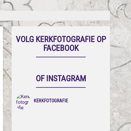
VOLG KERKFOTOGRAFIE OP
FACEBOOK
OF INSTAGRAM
KERKFOTOGRAFIE