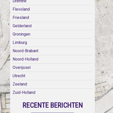
Drenthe
Flevoland
Friesland
Gelderland
Groningen
Limburg
Noord-Brabant
Noord-Holland
Overijssel
Utrecht
Zeeland
Zuid-Holland
RECENTE BERICHTEN