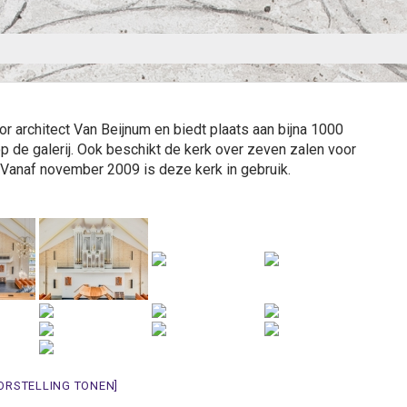
 architect Van Beijnum en biedt plaats aan bijna 1000
 de galerij. Ook beschikt de kerk over zeven zalen voor
 Vanaf november 2009 is deze kerk in gebruik.
ORSTELLING TONEN]