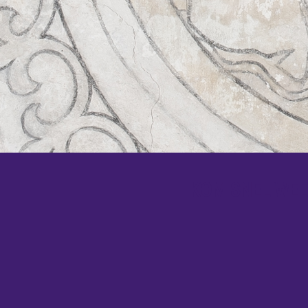
KOM SNEL WEER