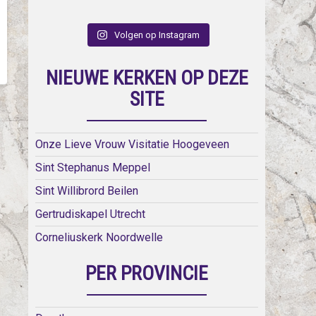
Volgen op Instagram
NIEUWE KERKEN OP DEZE
SITE
Onze Lieve Vrouw Visitatie Hoogeveen
Sint Stephanus Meppel
Sint Willibrord Beilen
Gertrudiskapel Utrecht
Corneliuskerk Noordwelle
PER PROVINCIE