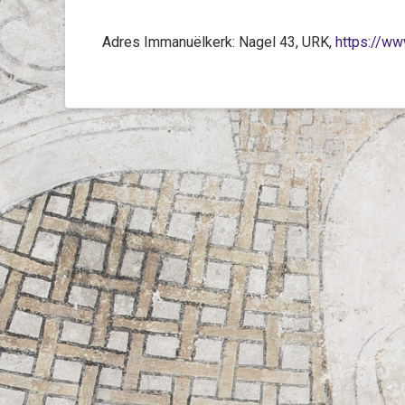
Adres Immanuëlkerk: Nagel 43, URK,
https://ww