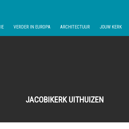
IE
VERDER IN EUROPA
ARCHITECTUUR
JOUW KERK
JACOBIKERK UITHUIZEN