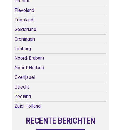
Drenthe
Flevoland
Friesland
Gelderland
Groningen
Limburg
Noord-Brabant
Noord-Holland
Overijssel
Utrecht
Zeeland
Zuid-Holland
RECENTE BERICHTEN