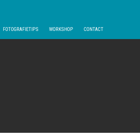
FOTOGRAFIETIPS
WORKSHOP
CONTACT