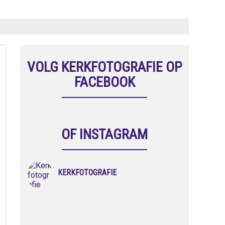
VOLG KERKFOTOGRAFIE OP
FACEBOOK
OF INSTAGRAM
KERKFOTOGRAFIE