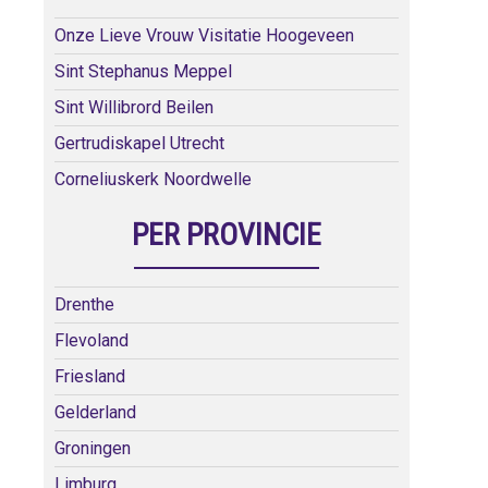
Onze Lieve Vrouw Visitatie Hoogeveen
Sint Stephanus Meppel
Sint Willibrord Beilen
Gertrudiskapel Utrecht
Corneliuskerk Noordwelle
PER PROVINCIE
Drenthe
Flevoland
Friesland
Gelderland
Groningen
Limburg