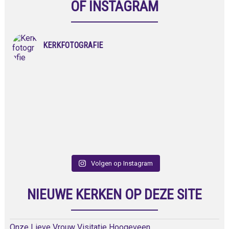
OF INSTAGRAM
KERKFOTOGRAFIE
Volgen op Instagram
NIEUWE KERKEN OP DEZE SITE
Onze Lieve Vrouw Visitatie Hoogeveen