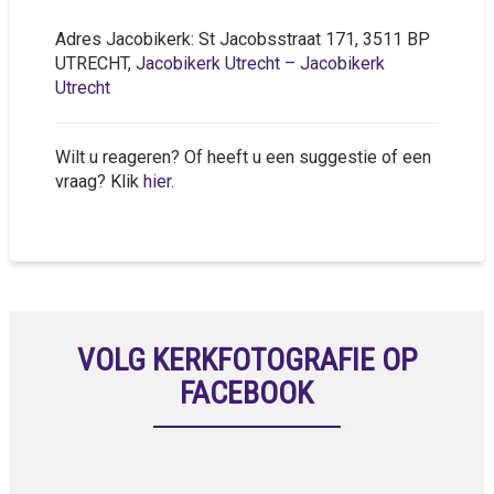
Adres Jacobikerk: St Jacobsstraat 171, 3511 BP
UTRECHT,
Jacobikerk Utrecht – Jacobikerk
Utrecht
Wilt u reageren? Of heeft u een suggestie of een
vraag? Klik
hier
.
VOLG KERKFOTOGRAFIE OP
FACEBOOK