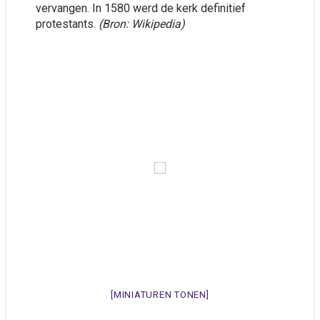
vervangen. In 1580 werd de kerk definitief
protestants.
(Bron: Wikipedia)
[MINIATUREN TONEN]