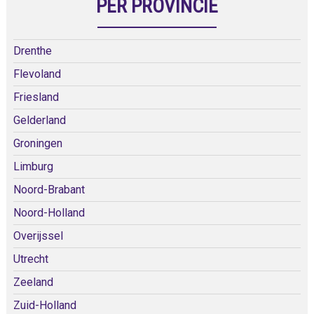
PER PROVINCIE
Drenthe
Flevoland
Friesland
Gelderland
Groningen
Limburg
Noord-Brabant
Noord-Holland
Overijssel
Utrecht
Zeeland
Zuid-Holland