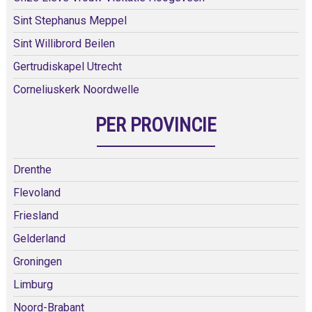
Sint Stephanus Meppel
Sint Willibrord Beilen
Gertrudiskapel Utrecht
Corneliuskerk Noordwelle
PER PROVINCIE
Drenthe
Flevoland
Friesland
Gelderland
Groningen
Limburg
Noord-Brabant