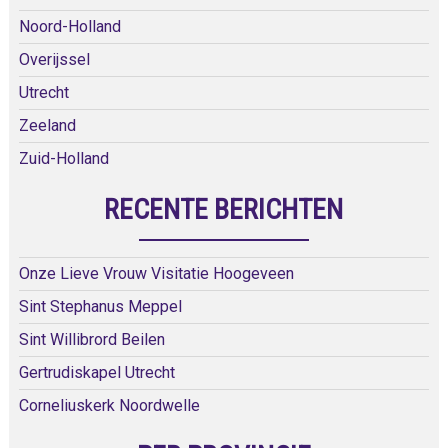
Noord-Holland
Overijssel
Utrecht
Zeeland
Zuid-Holland
RECENTE BERICHTEN
Onze Lieve Vrouw Visitatie Hoogeveen
Sint Stephanus Meppel
Sint Willibrord Beilen
Gertrudiskapel Utrecht
Corneliuskerk Noordwelle