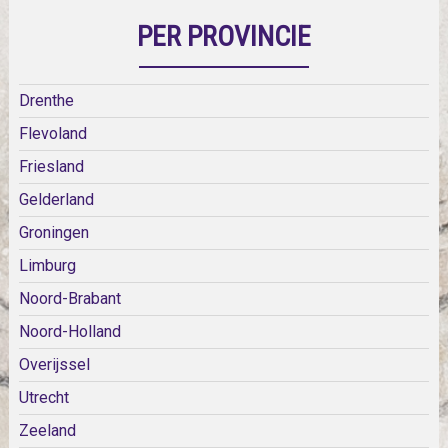
PER PROVINCIE
Drenthe
Flevoland
Friesland
Gelderland
Groningen
Limburg
Noord-Brabant
Noord-Holland
Overijssel
Utrecht
Zeeland