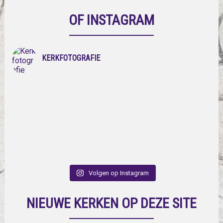
OF INSTAGRAM
KERKFOTOGRAFIE
Volgen op Instagram
NIEUWE KERKEN OP DEZE SITE