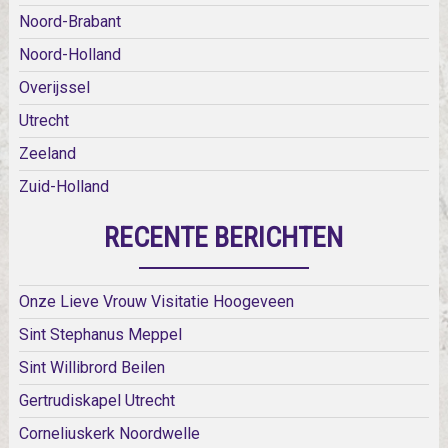
Noord-Brabant
Noord-Holland
Overijssel
Utrecht
Zeeland
Zuid-Holland
RECENTE BERICHTEN
Onze Lieve Vrouw Visitatie Hoogeveen
Sint Stephanus Meppel
Sint Willibrord Beilen
Gertrudiskapel Utrecht
Corneliuskerk Noordwelle