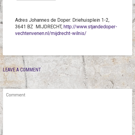
Adres Johannes de Doper: Driehuisplein 1-2,
3641 BZ MIJDRECHT,
http://www.stjandedoper-
vechtenvenen.nl/mijdrecht-wilnis/
LEAVE A COMMENT