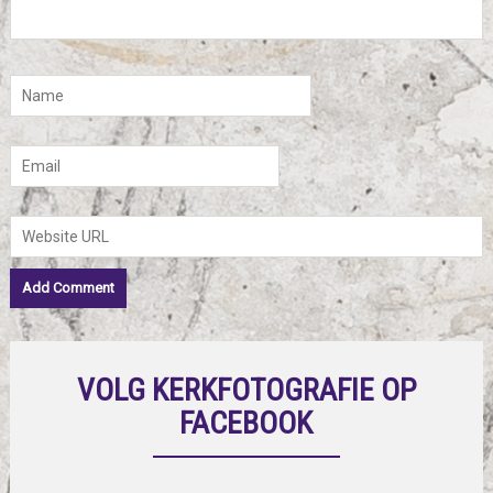
VOLG KERKFOTOGRAFIE OP
FACEBOOK