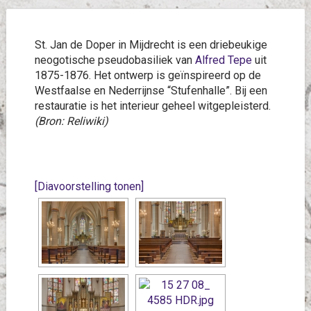
St. Jan de Doper in Mijdrecht is een driebeukige
neogotische pseudobasiliek van
Alfred Tepe
uit
1875-1876. Het ontwerp is geïnspireerd op de
Westfaalse en Nederrijnse “Stufenhalle”. Bij een
restauratie is het interieur geheel witgepleisterd.
(Bron: Reliwiki)
[Diavoorstelling tonen]