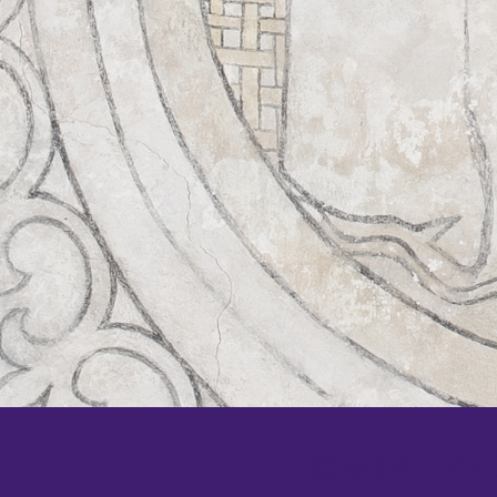
KOM SNEL WEER