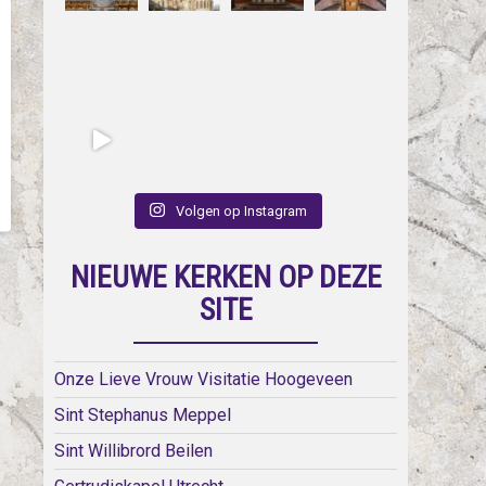
Volgen op Instagram
NIEUWE KERKEN OP DEZE
SITE
Onze Lieve Vrouw Visitatie Hoogeveen
Sint Stephanus Meppel
Sint Willibrord Beilen