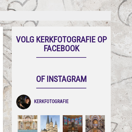
VOLG KERKFOTOGRAFIE OP
FACEBOOK
OF INSTAGRAM
KERKFOTOGRAFIE