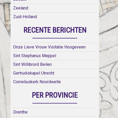
Zeeland
Zuid-Holland
RECENTE BERICHTEN
Onze Lieve Vrouw Visitatie Hoogeveen
Sint Stephanus Meppel
Sint Willibrord Beilen
Gertrudiskapel Utrecht
Corneliuskerk Noordwelle
PER PROVINCIE
Drenthe