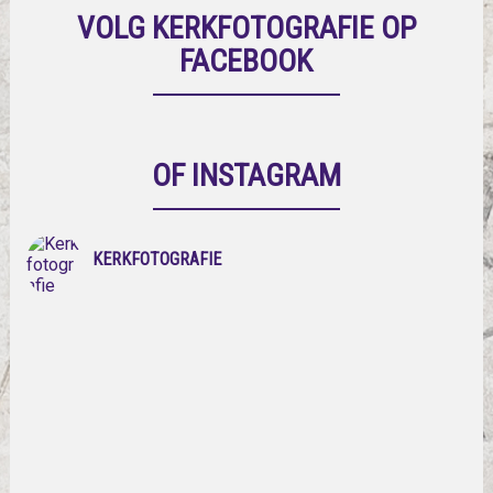
VOLG KERKFOTOGRAFIE OP
FACEBOOK
OF INSTAGRAM
KERKFOTOGRAFIE