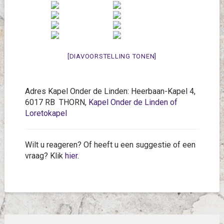
[DIAVOORSTELLING TONEN]
Adres Kapel Onder de Linden: Heerbaan-Kapel 4,
6017 RB THORN,
Kapel Onder de Linden of
Loretokapel
Wilt u reageren? Of heeft u een suggestie of een
vraag? Klik
hier
.