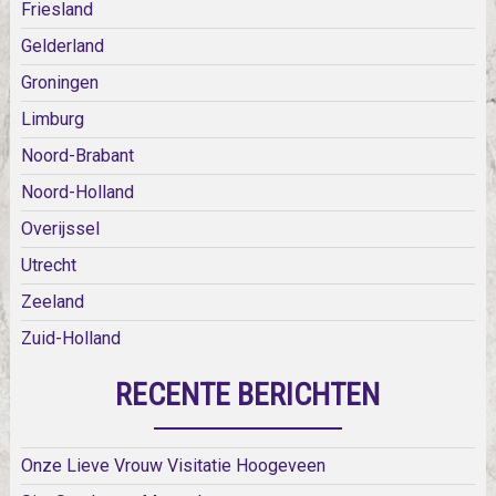
Friesland
Gelderland
Groningen
Limburg
Noord-Brabant
Noord-Holland
Overijssel
Utrecht
Zeeland
Zuid-Holland
RECENTE BERICHTEN
Onze Lieve Vrouw Visitatie Hoogeveen