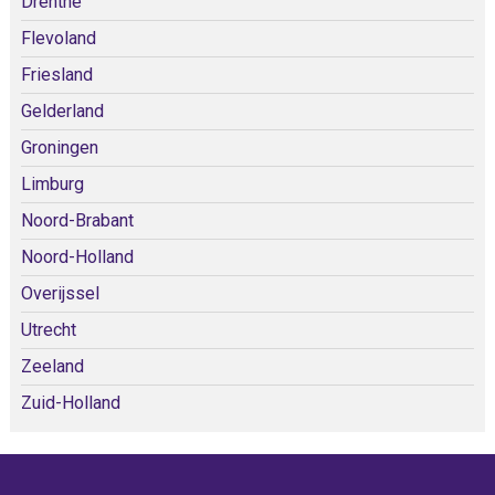
Drenthe
Flevoland
Friesland
Gelderland
Groningen
Limburg
Noord-Brabant
Noord-Holland
Overijssel
Utrecht
Zeeland
Zuid-Holland