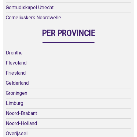
Gertrudiskapel Utrecht
Corneliuskerk Noordwelle
PER PROVINCIE
Drenthe
Flevoland
Friesland
Gelderland
Groningen
Limburg
Noord-Brabant
Noord-Holland
Overijssel