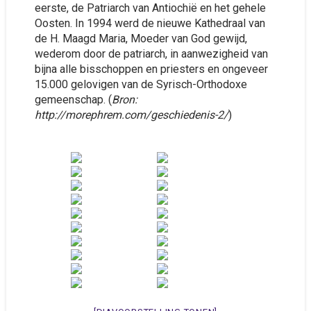
eerste, de Patriarch van Antiochië en het gehele
Oosten. In 1994 werd de nieuwe Kathedraal van
de H. Maagd Maria, Moeder van God gewijd,
wederom door de patriarch, in aanwezigheid van
bijna alle bisschoppen en priesters en ongeveer
15.000 gelovigen van de Syrisch-Orthodoxe
gemeenschap. (
Bron:
http://morephrem.com/geschiedenis-2/
)