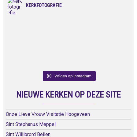
KERKFOTOGRAFIE
Volgen op Instagram
NIEUWE KERKEN OP DEZE SITE
Onze Lieve Vrouw Visitatie Hoogeveen
Sint Stephanus Meppel
Sint Willibrord Beilen