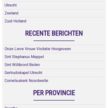
Utrecht
Zeeland
Zuid-Holland
RECENTE BERICHTEN
Onze Lieve Vrouw Visitatie Hoogeveen
Sint Stephanus Meppel
Sint Willibrord Beilen
Gertrudiskapel Utrecht
Corneliuskerk Noordwelle
PER PROVINCIE