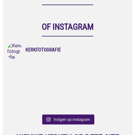
OF INSTAGRAM
KERKFOTOGRAFIE
Volgen op Instagram