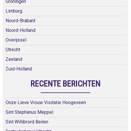
Groningen
Limburg
Noord-Brabant
Noord-Holland
Overijssel
Utrecht
Zeeland
Zuid-Holland
RECENTE BERICHTEN
Onze Lieve Vrouw Visitatie Hoogeveen
Sint Stephanus Meppel
Sint Willibrord Beilen