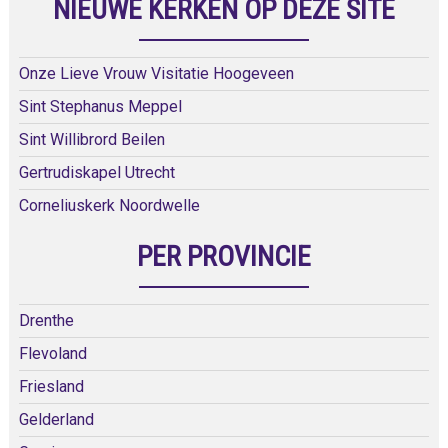
NIEUWE KERKEN OP DEZE SITE
Onze Lieve Vrouw Visitatie Hoogeveen
Sint Stephanus Meppel
Sint Willibrord Beilen
Gertrudiskapel Utrecht
Corneliuskerk Noordwelle
PER PROVINCIE
Drenthe
Flevoland
Friesland
Gelderland