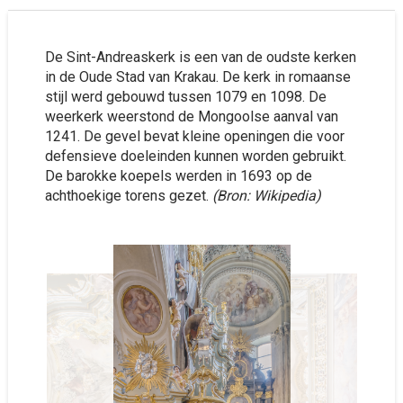
De Sint-Andreaskerk is een van de oudste kerken
in de Oude Stad van Krakau. De kerk in romaanse
stijl werd gebouwd tussen 1079 en 1098. De
weerkerk weerstond de Mongoolse aanval van
1241. De gevel bevat kleine openingen die voor
defensieve doeleinden kunnen worden gebruikt.
De barokke koepels werden in 1693 op de
achthoekige torens gezet.
(Bron: Wikipedia)