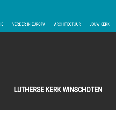
IE
VERDER IN EUROPA
ARCHITECTUUR
JOUW KERK
LUTHERSE KERK WINSCHOTEN