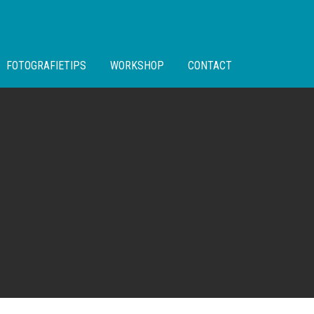
FOTOGRAFIETIPS
WORKSHOP
CONTACT