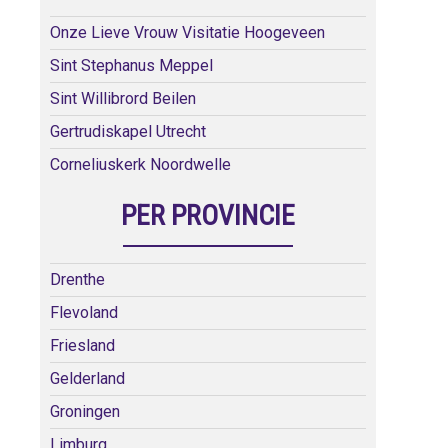
Onze Lieve Vrouw Visitatie Hoogeveen
Sint Stephanus Meppel
Sint Willibrord Beilen
Gertrudiskapel Utrecht
Corneliuskerk Noordwelle
PER PROVINCIE
Drenthe
Flevoland
Friesland
Gelderland
Groningen
Limburg