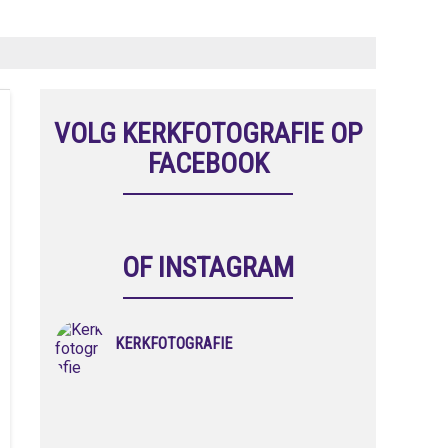
VOLG KERKFOTOGRAFIE OP
FACEBOOK
OF INSTAGRAM
KERKFOTOGRAFIE