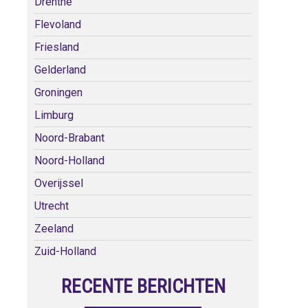
Drenthe
Flevoland
Friesland
Gelderland
Groningen
Limburg
Noord-Brabant
Noord-Holland
Overijssel
Utrecht
Zeeland
Zuid-Holland
RECENTE BERICHTEN