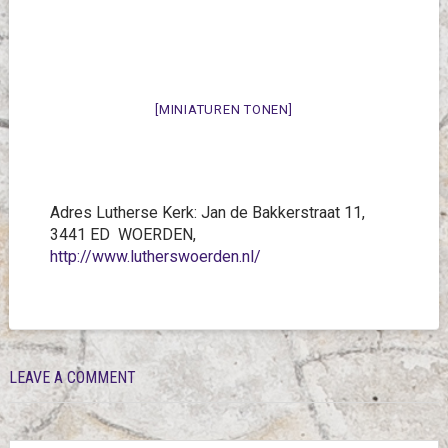
[MINIATUREN TONEN]
Adres Lutherse Kerk: Jan de Bakkerstraat 11,
3441 ED WOERDEN,
http://www.lutherswoerden.nl/
LEAVE A COMMENT