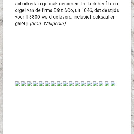
schuilkerk in gebruik genomen. De kerk heeft een
orgel van de firma Bätz &Co, uit 1846, dat destijds
voor fl 3800 werd geleverd, inclusief doksaal en
galerij.
(bron: Wikipedia)