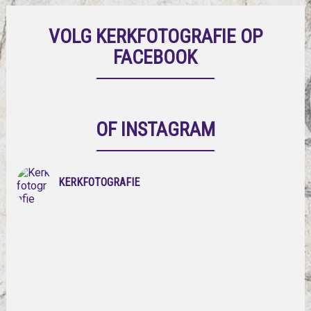
VOLG KERKFOTOGRAFIE OP
FACEBOOK
OF INSTAGRAM
KERKFOTOGRAFIE