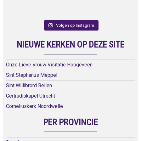
Volgen op Instagram
NIEUWE KERKEN OP DEZE SITE
Onze Lieve Vrouw Visitatie Hoogeveen
Sint Stephanus Meppel
Sint Willibrord Beilen
Gertrudiskapel Utrecht
Corneliuskerk Noordwelle
PER PROVINCIE