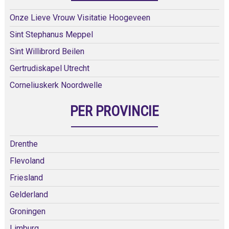
Onze Lieve Vrouw Visitatie Hoogeveen
Sint Stephanus Meppel
Sint Willibrord Beilen
Gertrudiskapel Utrecht
Corneliuskerk Noordwelle
PER PROVINCIE
Drenthe
Flevoland
Friesland
Gelderland
Groningen
Limburg