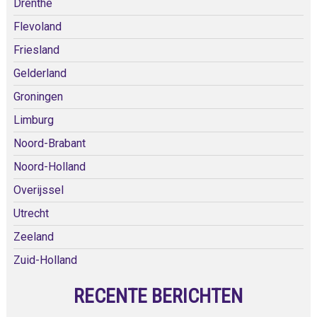
Drenthe
Flevoland
Friesland
Gelderland
Groningen
Limburg
Noord-Brabant
Noord-Holland
Overijssel
Utrecht
Zeeland
Zuid-Holland
RECENTE BERICHTEN