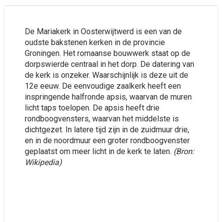
De Mariakerk in Oosterwijtwerd is een van de
oudste bakstenen kerken in de provincie
Groningen. Het romaanse bouwwerk staat op de
dorpswierde centraal in het dorp. De datering van
de kerk is onzeker. Waarschijnlijk is deze uit de
12e eeuw. De eenvoudige zaalkerk heeft een
inspringende halfronde apsis, waarvan de muren
licht taps toelopen. De apsis heeft drie
rondboogvensters, waarvan het middelste is
dichtgezet. In latere tijd zijn in de zuidmuur drie,
en in de noordmuur een groter rondboogvenster
geplaatst om meer licht in de kerk te laten.
(Bron:
Wikipedia)