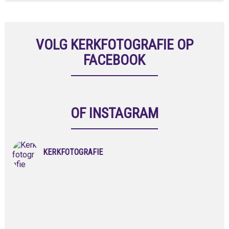
VOLG KERKFOTOGRAFIE OP
FACEBOOK
OF INSTAGRAM
KERKFOTOGRAFIE