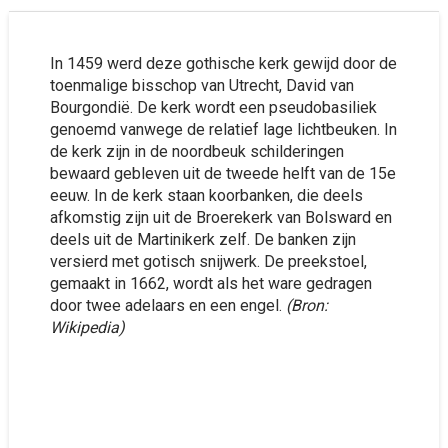
In 1459 werd deze gothische kerk gewijd door de
toenmalige bisschop van Utrecht, David van
Bourgondië. De kerk wordt een pseudobasiliek
genoemd vanwege de relatief lage lichtbeuken. In
de kerk zijn in de noordbeuk schilderingen
bewaard gebleven uit de tweede helft van de 15e
eeuw. In de kerk staan koorbanken, die deels
afkomstig zijn uit de Broerekerk van Bolsward en
deels uit de Martinikerk zelf. De banken zijn
versierd met gotisch snijwerk. De preekstoel,
gemaakt in 1662, wordt als het ware gedragen
door twee adelaars en een engel.
(Bron:
Wikipedia)