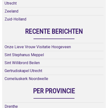
Utrecht
Zeeland
Zuid-Holland
RECENTE BERICHTEN
Onze Lieve Vrouw Visitatie Hoogeveen
Sint Stephanus Meppel
Sint Willibrord Beilen
Gertrudiskapel Utrecht
Corneliuskerk Noordwelle
PER PROVINCIE
Drenthe