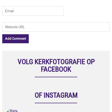
VOLG KERKFOTOGRAFIE OP
FACEBOOK
OF INSTAGRAM