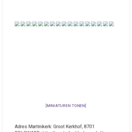
[MINIATUREN TONEN]
Adres Martinikerk: Groot Kerkhof, 8701