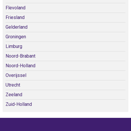
Flevoland
Friesland
Gelderland
Groningen
Limburg
Noord-Brabant
Noord-Holland
Overijssel
Utrecht
Zeeland
Zuid-Holland