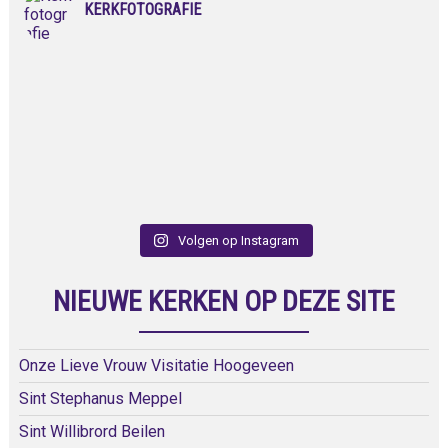
KERKFOTOGRAFIE
Volgen op Instagram
NIEUWE KERKEN OP DEZE SITE
Onze Lieve Vrouw Visitatie Hoogeveen
Sint Stephanus Meppel
Sint Willibrord Beilen