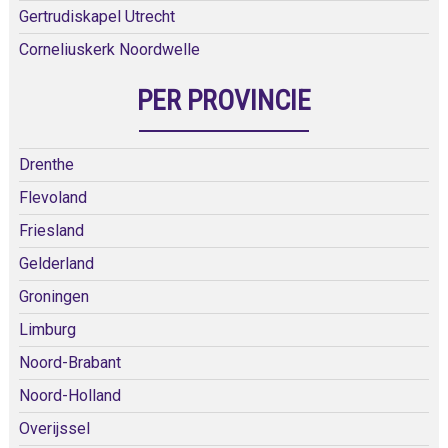
Gertrudiskapel Utrecht
Corneliuskerk Noordwelle
PER PROVINCIE
Drenthe
Flevoland
Friesland
Gelderland
Groningen
Limburg
Noord-Brabant
Noord-Holland
Overijssel