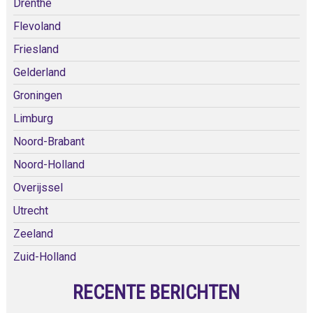
Drenthe
Flevoland
Friesland
Gelderland
Groningen
Limburg
Noord-Brabant
Noord-Holland
Overijssel
Utrecht
Zeeland
Zuid-Holland
RECENTE BERICHTEN