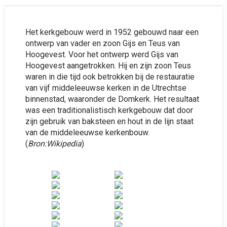
Het kerkgebouw werd in 1952 gebouwd naar een
ontwerp van vader en zoon Gijs en Teus van
Hoogevest. Voor het ontwerp werd Gijs van
Hoogevest aangetrokken. Hij en zijn zoon Teus
waren in die tijd ook betrokken bij de restauratie
van vijf middeleeuwse kerken in de Utrechtse
binnenstad, waaronder de Domkerk. Het resultaat
was een traditionalistisch kerkgebouw dat door
zijn gebruik van baksteen en hout in de lijn staat
van de middeleeuwse kerkenbouw.
(
Bron:Wikipedia
)