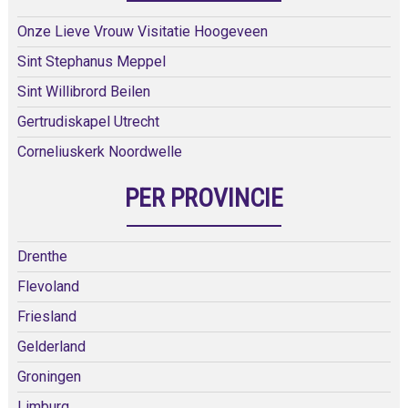
Onze Lieve Vrouw Visitatie Hoogeveen
Sint Stephanus Meppel
Sint Willibrord Beilen
Gertrudiskapel Utrecht
Corneliuskerk Noordwelle
PER PROVINCIE
Drenthe
Flevoland
Friesland
Gelderland
Groningen
Limburg