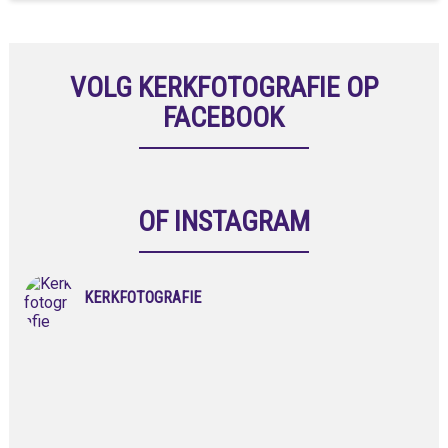
VOLG KERKFOTOGRAFIE OP
FACEBOOK
OF INSTAGRAM
KERKFOTOGRAFIE