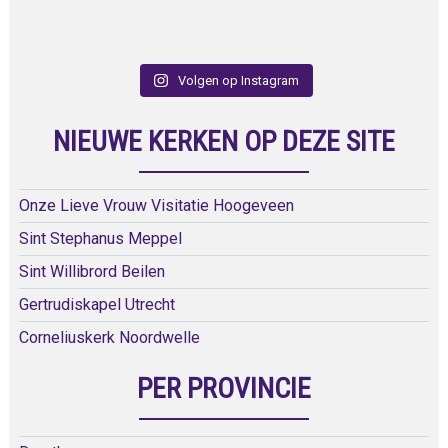
Volgen op Instagram
NIEUWE KERKEN OP DEZE SITE
Onze Lieve Vrouw Visitatie Hoogeveen
Sint Stephanus Meppel
Sint Willibrord Beilen
Gertrudiskapel Utrecht
Corneliuskerk Noordwelle
PER PROVINCIE