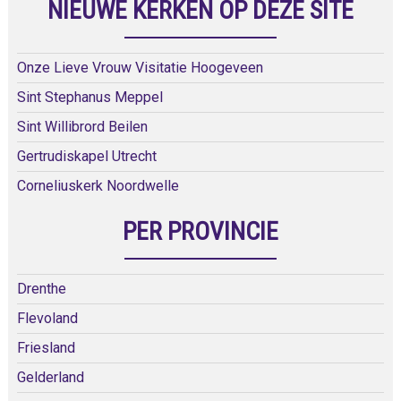
NIEUWE KERKEN OP DEZE SITE
Onze Lieve Vrouw Visitatie Hoogeveen
Sint Stephanus Meppel
Sint Willibrord Beilen
Gertrudiskapel Utrecht
Corneliuskerk Noordwelle
PER PROVINCIE
Drenthe
Flevoland
Friesland
Gelderland