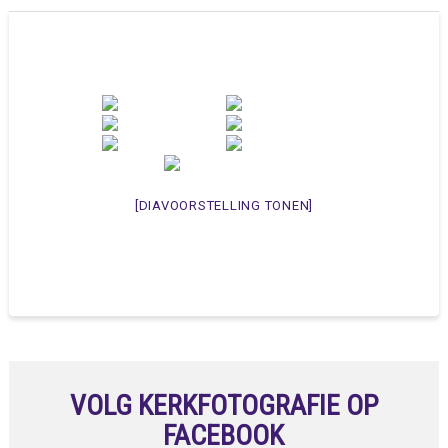
[DIAVOORSTELLING TONEN]
VOLG KERKFOTOGRAFIE OP
FACEBOOK