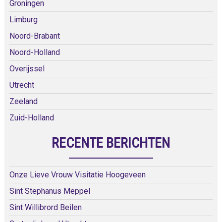
Groningen
Limburg
Noord-Brabant
Noord-Holland
Overijssel
Utrecht
Zeeland
Zuid-Holland
RECENTE BERICHTEN
Onze Lieve Vrouw Visitatie Hoogeveen
Sint Stephanus Meppel
Sint Willibrord Beilen