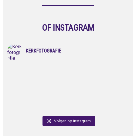
OF INSTAGRAM
KERKFOTOGRAFIE
Volgen op Instagram