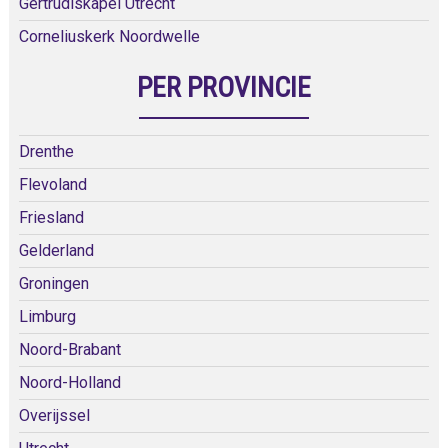
Gertrudiskapel Utrecht
Corneliuskerk Noordwelle
PER PROVINCIE
Drenthe
Flevoland
Friesland
Gelderland
Groningen
Limburg
Noord-Brabant
Noord-Holland
Overijssel