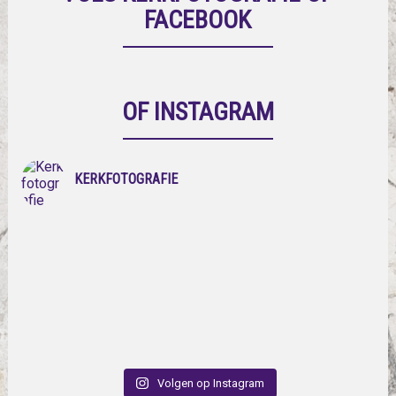
FACEBOOK
OF INSTAGRAM
KERKFOTOGRAFIE
Volgen op Instagram