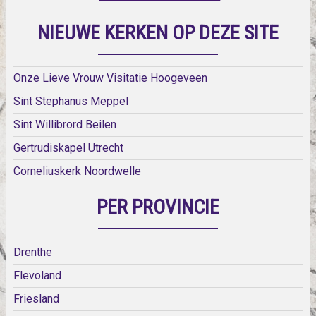
NIEUWE KERKEN OP DEZE SITE
Onze Lieve Vrouw Visitatie Hoogeveen
Sint Stephanus Meppel
Sint Willibrord Beilen
Gertrudiskapel Utrecht
Corneliuskerk Noordwelle
PER PROVINCIE
Drenthe
Flevoland
Friesland