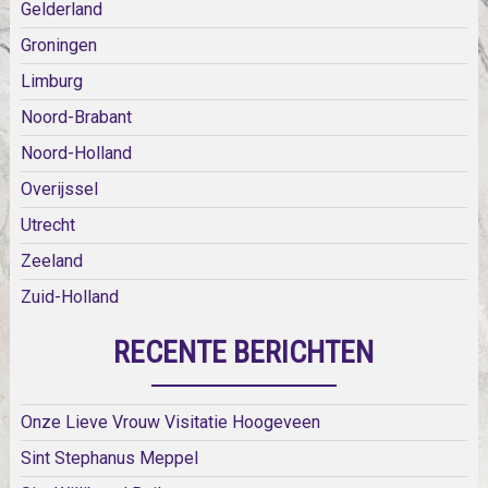
Gelderland
Groningen
Limburg
Noord-Brabant
Noord-Holland
Overijssel
Utrecht
Zeeland
Zuid-Holland
RECENTE BERICHTEN
Onze Lieve Vrouw Visitatie Hoogeveen
Sint Stephanus Meppel