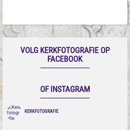
VOLG KERKFOTOGRAFIE OP
FACEBOOK
OF INSTAGRAM
KERKFOTOGRAFIE