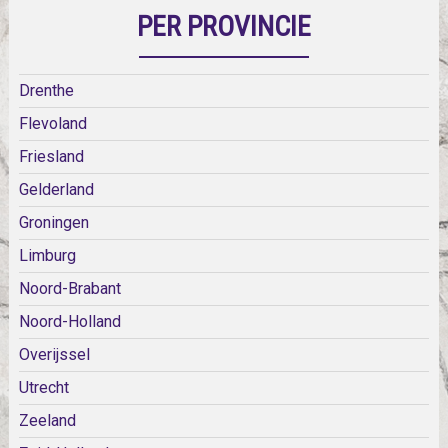
PER PROVINCIE
Drenthe
Flevoland
Friesland
Gelderland
Groningen
Limburg
Noord-Brabant
Noord-Holland
Overijssel
Utrecht
Zeeland