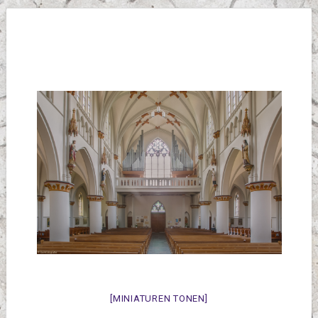
[MINIATUREN TONEN]