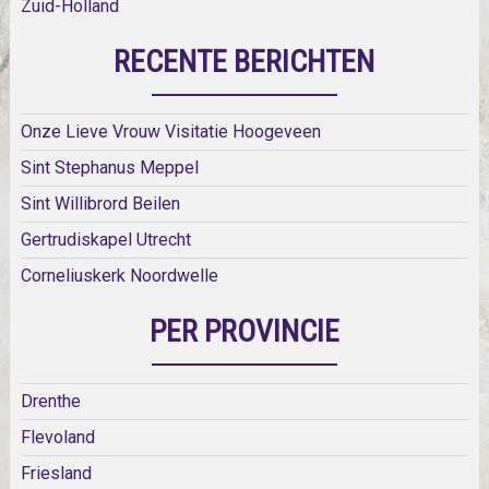
Zuid-Holland
RECENTE BERICHTEN
Onze Lieve Vrouw Visitatie Hoogeveen
Sint Stephanus Meppel
Sint Willibrord Beilen
Gertrudiskapel Utrecht
Corneliuskerk Noordwelle
PER PROVINCIE
Drenthe
Flevoland
Friesland