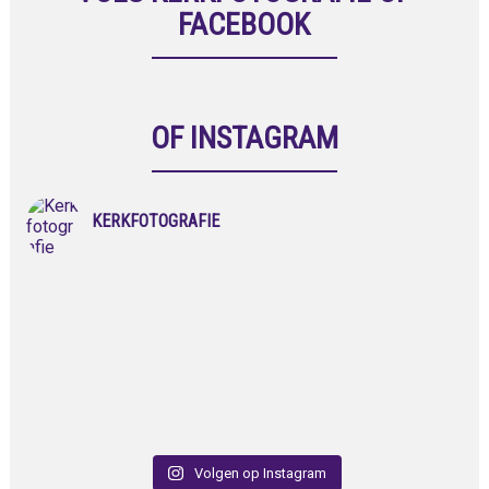
FACEBOOK
OF INSTAGRAM
KERKFOTOGRAFIE
Volgen op Instagram