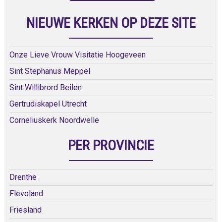
NIEUWE KERKEN OP DEZE SITE
Onze Lieve Vrouw Visitatie Hoogeveen
Sint Stephanus Meppel
Sint Willibrord Beilen
Gertrudiskapel Utrecht
Corneliuskerk Noordwelle
PER PROVINCIE
Drenthe
Flevoland
Friesland