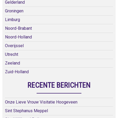
Gelderland
Groningen
Limburg
Noord-Brabant
Noord-Holland
Overijssel
Utrecht
Zeeland
Zuid-Holland
RECENTE BERICHTEN
Onze Lieve Vrouw Visitatie Hoogeveen
Sint Stephanus Meppel