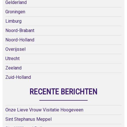
Gelderland
Groningen
Limburg
Noord-Brabant
Noord-Holland
Overijssel
Utrecht
Zeeland
Zuid-Holland
RECENTE BERICHTEN
Onze Lieve Vrouw Visitatie Hoogeveen
Sint Stephanus Meppel