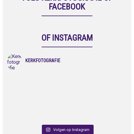
FACEBOOK
OF INSTAGRAM
KERKFOTOGRAFIE
Volgen op Instagram