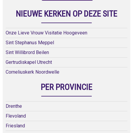
NIEUWE KERKEN OP DEZE SITE
Onze Lieve Vrouw Visitatie Hoogeveen
Sint Stephanus Meppel
Sint Willibrord Beilen
Gertrudiskapel Utrecht
Corneliuskerk Noordwelle
PER PROVINCIE
Drenthe
Flevoland
Friesland