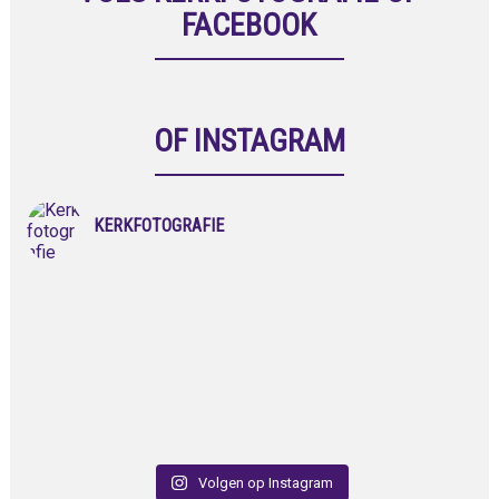
FACEBOOK
OF INSTAGRAM
KERKFOTOGRAFIE
Volgen op Instagram