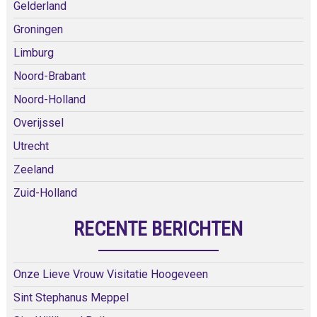
Gelderland
Groningen
Limburg
Noord-Brabant
Noord-Holland
Overijssel
Utrecht
Zeeland
Zuid-Holland
RECENTE BERICHTEN
Onze Lieve Vrouw Visitatie Hoogeveen
Sint Stephanus Meppel