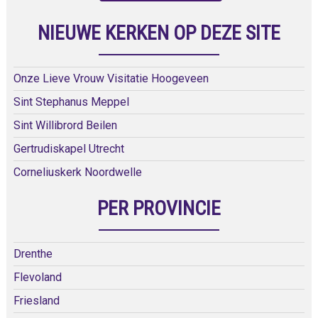
NIEUWE KERKEN OP DEZE SITE
Onze Lieve Vrouw Visitatie Hoogeveen
Sint Stephanus Meppel
Sint Willibrord Beilen
Gertrudiskapel Utrecht
Corneliuskerk Noordwelle
PER PROVINCIE
Drenthe
Flevoland
Friesland