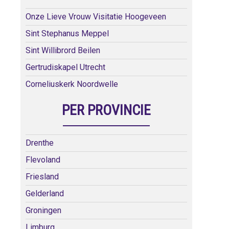
Onze Lieve Vrouw Visitatie Hoogeveen
Sint Stephanus Meppel
Sint Willibrord Beilen
Gertrudiskapel Utrecht
Corneliuskerk Noordwelle
PER PROVINCIE
Drenthe
Flevoland
Friesland
Gelderland
Groningen
Limburg