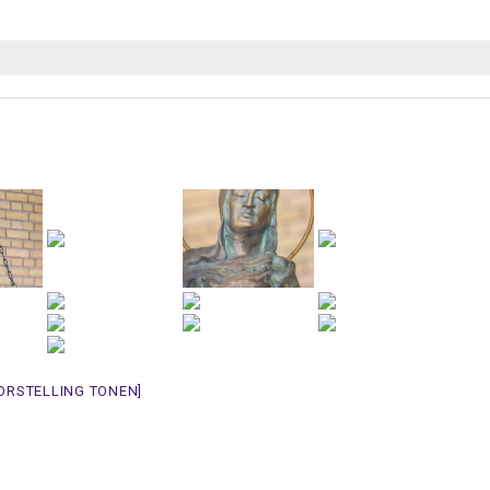
ORSTELLING TONEN]