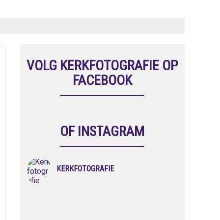
VOLG KERKFOTOGRAFIE OP
FACEBOOK
OF INSTAGRAM
KERKFOTOGRAFIE