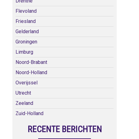
Drenthe
Flevoland
Friesland
Gelderland
Groningen
Limburg
Noord-Brabant
Noord-Holland
Overijssel
Utrecht
Zeeland
Zuid-Holland
RECENTE BERICHTEN