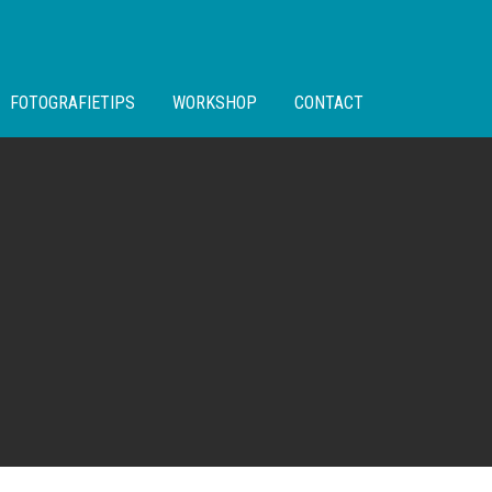
FOTOGRAFIETIPS
WORKSHOP
CONTACT