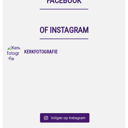
FACEBOOK
OF INSTAGRAM
KERKFOTOGRAFIE
Volgen op Instagram