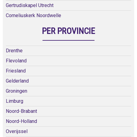
Gertrudiskapel Utrecht
Corneliuskerk Noordwelle
PER PROVINCIE
Drenthe
Flevoland
Friesland
Gelderland
Groningen
Limburg
Noord-Brabant
Noord-Holland
Overijssel