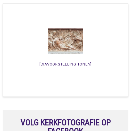
[DIAVOORSTELLING TONEN]
VOLG KERKFOTOGRAFIE OP