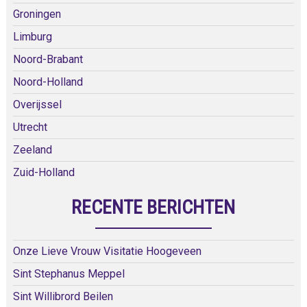
Groningen
Limburg
Noord-Brabant
Noord-Holland
Overijssel
Utrecht
Zeeland
Zuid-Holland
RECENTE BERICHTEN
Onze Lieve Vrouw Visitatie Hoogeveen
Sint Stephanus Meppel
Sint Willibrord Beilen