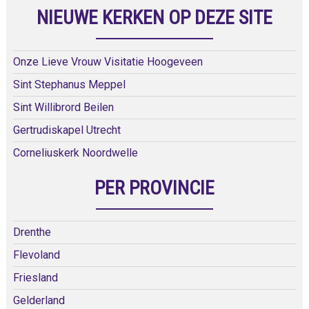
NIEUWE KERKEN OP DEZE SITE
Onze Lieve Vrouw Visitatie Hoogeveen
Sint Stephanus Meppel
Sint Willibrord Beilen
Gertrudiskapel Utrecht
Corneliuskerk Noordwelle
PER PROVINCIE
Drenthe
Flevoland
Friesland
Gelderland